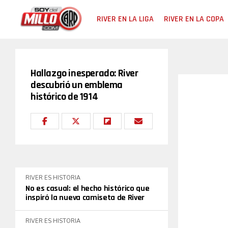
RIVER EN LA LIGA
RIVER EN LA COPA
Hallazgo inesperado: River
descubrió un emblema
histórico de 1914
RIVER ES HISTORIA
No es casual: el hecho histórico que
inspiró la nueva camiseta de River
RIVER ES HISTORIA