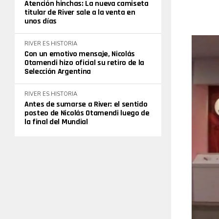
Atención hinchas: La nueva camiseta
titular de River sale a la venta en
unos días
RIVER ES HISTORIA
Con un emotivo mensaje, Nicolás
Otamendi hizo oficial su retiro de la
Selección Argentina
RIVER ES HISTORIA
Antes de sumarse a River: el sentido
posteo de Nicolás Otamendi luego de
la final del Mundial