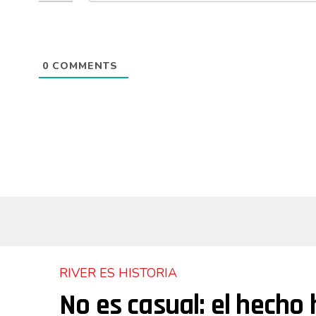
0
COMMENTS
RIVER ES HISTORIA
No es casual: el hecho 