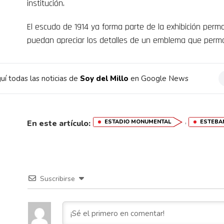
institución.
El escudo de 1914 ya forma parte de la exhibición per
puedan apreciar los detalles de un emblema que perman
uí todas las noticias de
Soy del Millo
en Google News
,
En este artículo:
ESTADIO MONUMENTAL
ESTEBA
Suscribirse