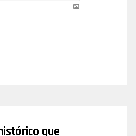
histórico que