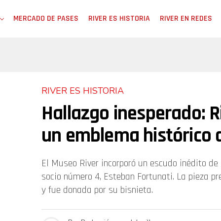
MERCADO DE PASES
RIVER ES HISTORIA
RIVER EN REDES
RIVER ES HISTORIA
Hallazgo inesperado: R
un emblema histórico 
El Museo River incorporó un escudo inédito de 
socio número 4, Esteban Fortunati. La pieza p
y fue donada por su bisnieta.