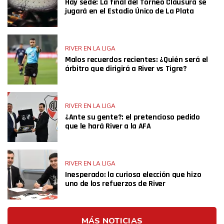
Hay sede: La final del Torneo Clausura se
jugará en el Estadio Único de La Plata
RIVER EN LA LIGA
Malos recuerdos recientes: ¿Quién será el
árbitro que dirigirá a River vs Tigre?
RIVER EN LA LIGA
¿Ante su gente?: el pretencioso pedido
que le hará River a la AFA
RIVER EN LA LIGA
Inesperado: la curiosa elección que hizo
uno de los refuerzos de River
MÁS NOTICIAS