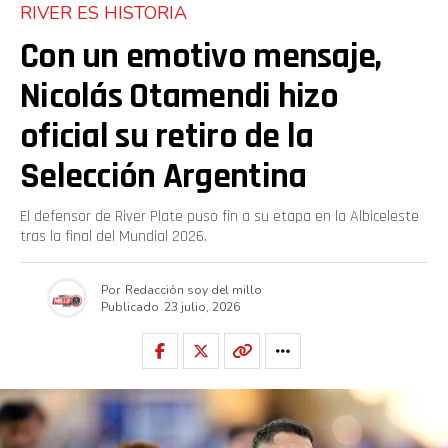
RIVER ES HISTORIA
Con un emotivo mensaje,
Nicolás Otamendi hizo
oficial su retiro de la
Selección Argentina
El defensor de River Plate puso fin a su etapa en la Albiceleste
tras la final del Mundial 2026.
Por
Redacción soy del millo
Publicado
23 julio, 2026