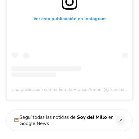
Ver esta publicación en Instagram
Una publicación compartida de Franco Armani (@francoarmani34)
Seguí todas las noticias de
Soy del Millo
en
↗
Google News