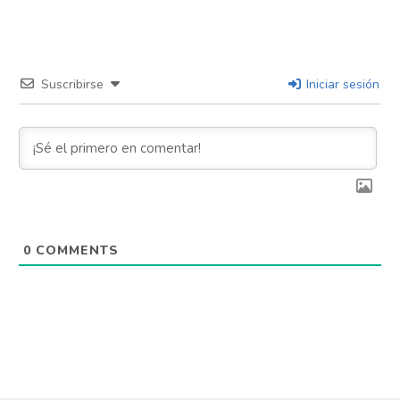
Suscribirse
Iniciar sesión
0
COMMENTS