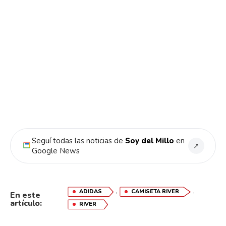
Seguí todas las noticias de
Soy del Millo
en
↗
Google News
,
,
ADIDAS
CAMISETA RIVER
En este
artículo:
RIVER