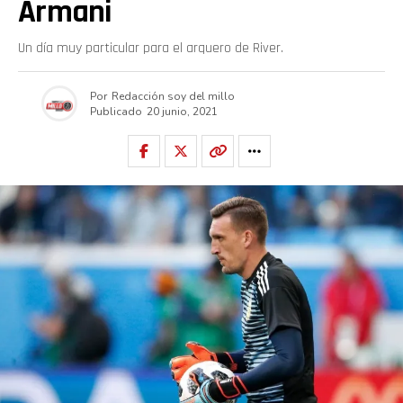
Armani
Un día muy particular para el arquero de River.
Por
Redacción soy del millo
Publicado
20 junio, 2021