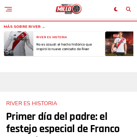
RIVER ES HISTORIA
No es casual: el hecho histórico que
inspiró la nueva camiseta de River
RIVER ES HISTORIA
Primer día del padre: el
festejo especial de Franco