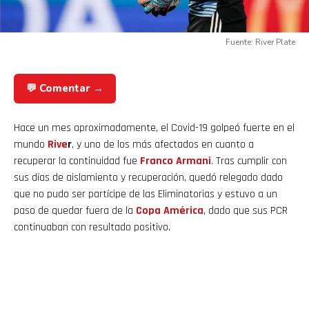
Fuente: River Plate
💬 Comentar →
Hace un mes aproximadamente, el Covid-19 golpeó fuerte en el
mundo
Rive
r
, y uno de los más afectados en cuanto a
recuperar la continuidad fue
Franco Armani
. Tras cumplir con
sus días de aislamiento y recuperación, quedó relegado dado
que no pudo ser partícipe de las Eliminatorias y estuvo a un
paso de quedar fuera de la
Copa América
, dado que sus PCR
continuaban con resultado positivo.