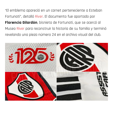
“El emblema apareció en un carnet perteneciente a Esteban
Fortunati”, detalló
River
. El documento fue aportado por
Florencia Gilardón
, bisnieta de Fortunati, que se acercó al
Museo
River
para reconstruir la historia de su familia y terminó
revelando una pieza número 24 en el archivo visual del club.