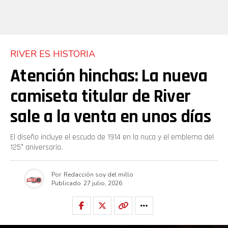
RIVER ES HISTORIA
Atención hinchas: La nueva
camiseta titular de River
sale a la venta en unos días
El diseño incluye el escudo de 1914 en la nuca y el emblema del
125° aniversario.
Por
Redacción soy del millo
Publicado
27 julio, 2026