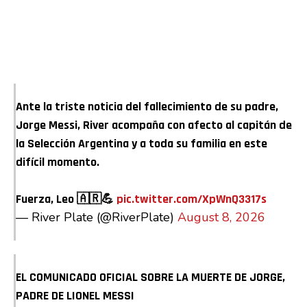
Ante la triste noticia del fallecimiento de su padre,
Jorge Messi, River acompaña con afecto al capitán de
la Selección Argentina y a toda su familia en este
difícil momento.
Fuerza, Leo 🇦🇷💪
pic.twitter.com/XpWnQ3317s
— River Plate (@RiverPlate)
August 8, 2026
EL COMUNICADO OFICIAL SOBRE LA MUERTE DE JORGE,
PADRE DE LIONEL MESSI