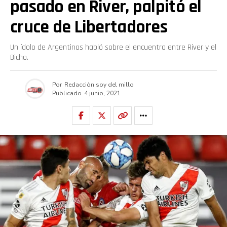
pasado en River, palpitó el
cruce de Libertadores
Un ídolo de Argentinos habló sobre el encuentro entre River y el
Bicho.
Por
Redacción soy del millo
Publicado
4 junio, 2021