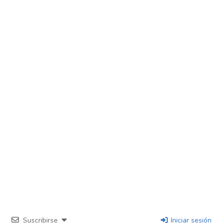
Suscribirse
Iniciar sesión