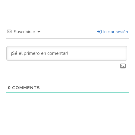
Suscribirse
Iniciar sesión
0
COMMENTS