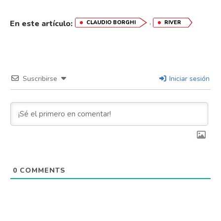
,
En este artículo:
CLAUDIO BORGHI
RIVER
Suscribirse
Iniciar sesión
0
COMMENTS