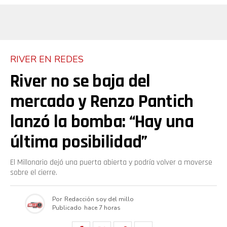
RIVER EN REDES
River no se baja del
mercado y Renzo Pantich
lanzó la bomba: “Hay una
última posibilidad”
El Millonario dejó una puerta abierta y podría volver a moverse
sobre el cierre.
Por
Redacción soy del millo
Publicado
hace 7 horas