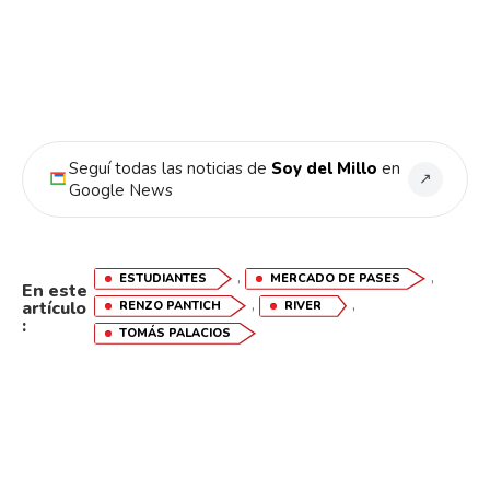
Seguí todas las noticias de
Soy del Millo
en
↗
Google News
,
,
ESTUDIANTES
MERCADO DE PASES
En este
,
,
artículo
RENZO PANTICH
RIVER
:
TOMÁS PALACIOS