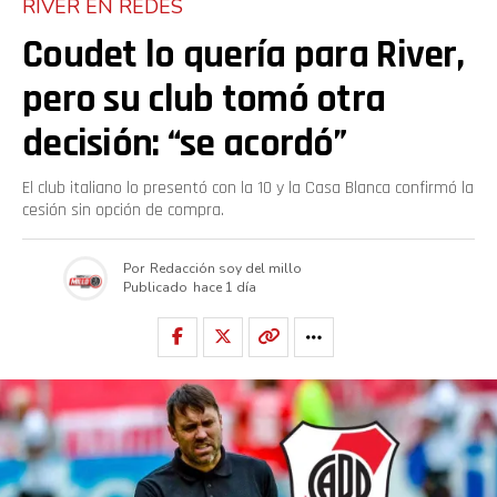
RIVER EN REDES
Coudet lo quería para River,
pero su club tomó otra
decisión: “se acordó”
El club italiano lo presentó con la 10 y la Casa Blanca confirmó la
cesión sin opción de compra.
Por
Redacción soy del millo
Publicado
hace 1 día