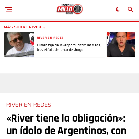
RIVER EN REDES
El mensaje de River para la familia Messi,
tras el fallecimiento de Jorge
RIVER EN REDES
«River tiene la obligación»:
un ídolo de Argentinos, con