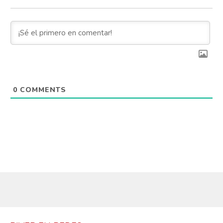
0
COMMENTS