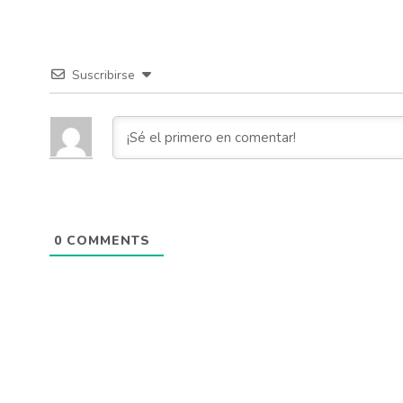
Suscribirse
0
COMMENTS