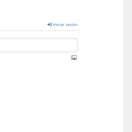
Iniciar sesión