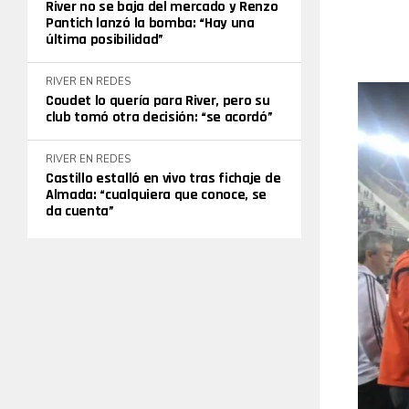
River no se baja del mercado y Renzo
Pantich lanzó la bomba: “Hay una
última posibilidad”
RIVER EN REDES
Coudet lo quería para River, pero su
club tomó otra decisión: “se acordó”
RIVER EN REDES
Castillo estalló en vivo tras fichaje de
Almada: “cualquiera que conoce, se
da cuenta”