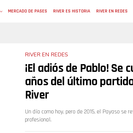
MERCADO DE PASES
RIVER ES HISTORIA
RIVER EN REDES
RIVER EN REDES
¡El adiós de Pablo! Se 
años del último partid
River
Un día como hoy, pero de 2015, el Payaso se re
profesional.