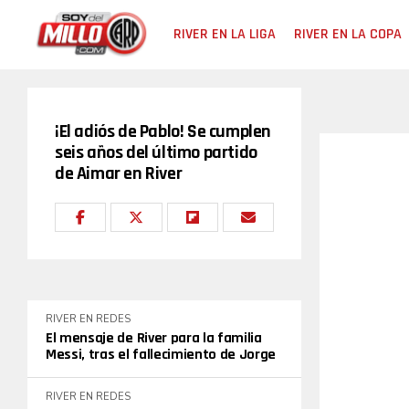
RIVER EN LA LIGA
RIVER EN LA COPA
¡El adiós de Pablo! Se cumplen
seis años del último partido
de Aimar en River
RIVER EN REDES
El mensaje de River para la familia
Messi, tras el fallecimiento de Jorge
RIVER EN REDES