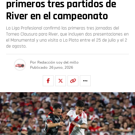
primeros tres partidos de
River en el campeonato
La Liga Profesional confirmó las primeras tres jornadas del
Torneo Clausura para River, que incluyen dos presentaciones en
el Monumental y una visita a La Plata entre el 25 de julio y el 2
de agosto.
Por
Redacción soy del millo
Publicado
26 junio, 2026