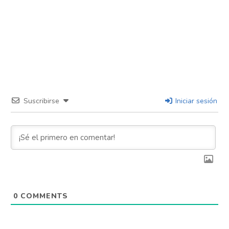
Suscribirse
Iniciar sesión
0
COMMENTS