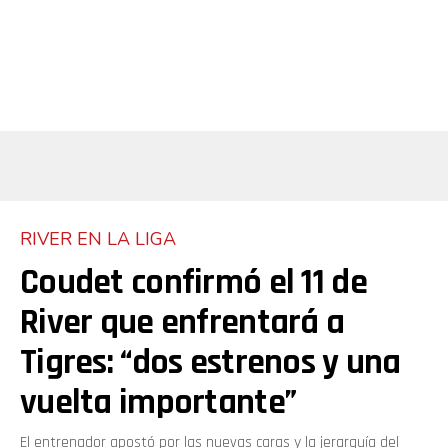
RIVER EN LA LIGA
Coudet confirmó el 11 de
River que enfrentará a
Tigres: “dos estrenos y una
vuelta importante”
El entrenador apostó por las nuevas caras y la jerarquía del