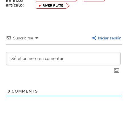
En este
artículo:
RIVER PLATE
Suscribirse
Iniciar sesión
0
COMMENTS