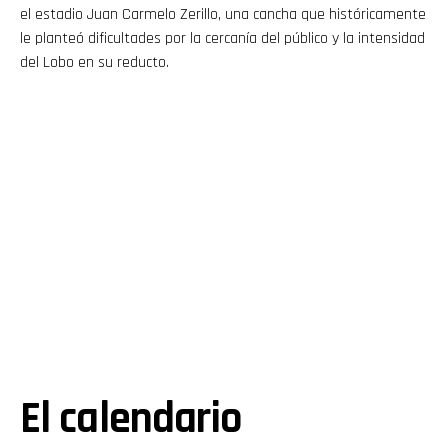
el estadio Juan Carmelo Zerillo, una cancha que históricamente
le planteó dificultades por la cercanía del público y la intensidad
del Lobo en su reducto.
El calendario