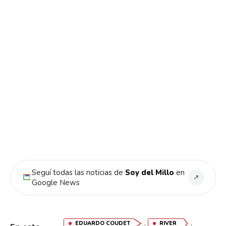
Seguí todas las noticias de
Soy del Millo
en
↗
Google News
,
,
EDUARDO COUDET
RIVER