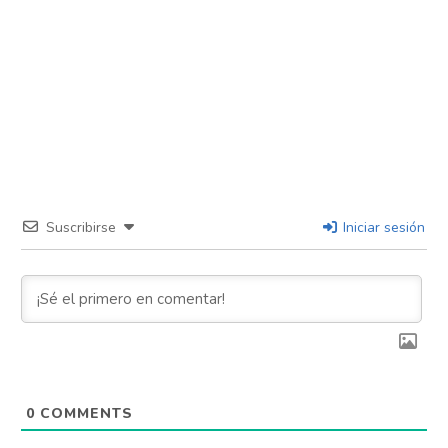
Suscribirse
Iniciar sesión
0
COMMENTS