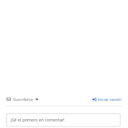
Suscribirse
Iniciar sesión