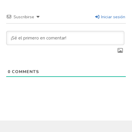
Suscribirse
Iniciar sesión
0
COMMENTS