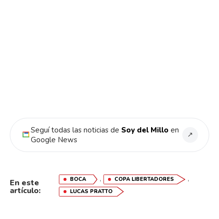
Seguí todas las noticias de
Soy del Millo
en
↗
Google News
,
,
BOCA
COPA LIBERTADORES
En este
artículo:
LUCAS PRATTO