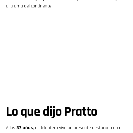
a la cima del continente.
Lo que dijo Pratto
A los
37 años
, el delantero vive un presente destacado en el