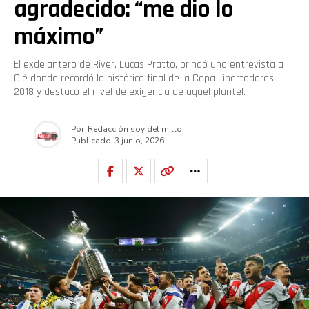
agradecido: “me dio lo
máximo”
El exdelantero de River, Lucas Pratto, brindó una entrevista a
Olé donde recordó la histórica final de la Copa Libertadores
2018 y destacó el nivel de exigencia de aquel plantel.
Por
Redacción soy del millo
Publicado
3 junio, 2026