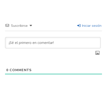
Suscribirse
Iniciar sesión
0
COMMENTS