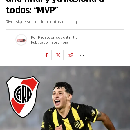
todos: “MVP”
River sigue sumando minutos de riesgo
Por
Redacción soy del millo
Publicado
hace 1 hora