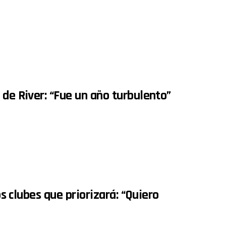
 de River: “Fue un año turbulento”
os clubes que priorizará: “Quiero