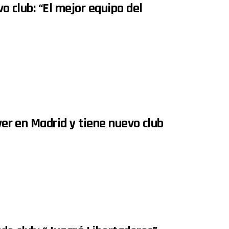
vo club: “El mejor equipo del
iver en Madrid y tiene nuevo club