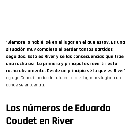
“
Siempre lo hablé, sé en el lugar en el que estoy. Es una
situación muy completa el perder tantos partidos
seguidos. Esto es River y sé las consecuencias que trae
una racha así. Lo primero y principal es revertir esta
racha obviamente. Desde un principio sé lo que es River
”,
agrego Coudet, haciendo referencia a el lugar privilegiado en
donde se encuentra.
Los números de Eduardo
Coudet en River