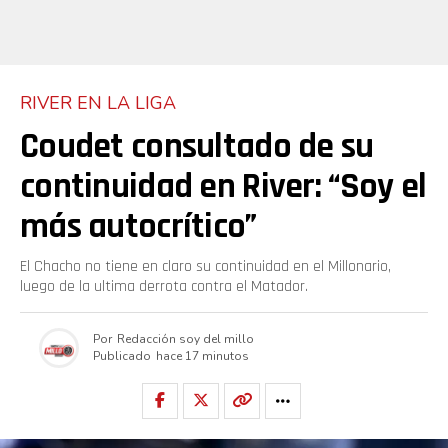
RIVER EN LA LIGA
Coudet consultado de su
continuidad en River: “Soy el
más autocrítico”
El Chacho no tiene en claro su continuidad en el Millonario,
luego de la ultima derrota contra el Matador.
Por
Redacción soy del millo
Publicado
hace 17 minutos