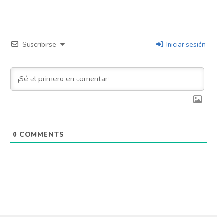
Suscribirse
Iniciar sesión
0
COMMENTS