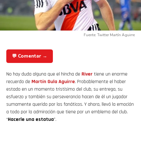
Fuente: Twitter Martín Aguirre
💬 Comentar →
No hay duda alguna que el hincha de
River
tiene un enorme
recuerdo de
Martín Gula Aguirre
. Probablemente el haber
estado en un momento tristísimo del club, su entrega, su
esfuerzo y también su perseverancia hacen de él un jugador
sumamente querido por los fanáticos. Y ahora, llevó la emoción
a todo por la admiración que tiene por un emblema del club.
“
Hacerle una estatua
”.