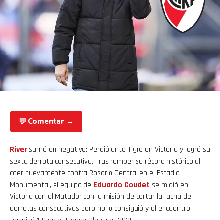
💬 Comentar →
River
sumó en negativo: Perdió ante Tigre en Victoria y logró su
sexta derrota consecutiva. Tras romper su récord histórico al
caer nuevamente contra Rosario Central en el Estadio
Monumental, el equipo de
Eduardo Coudet
se midió en
Victoria con el Matador con la misión de cortar la racha de
derrotas consecutivas pero no lo consiguió y el encuentro