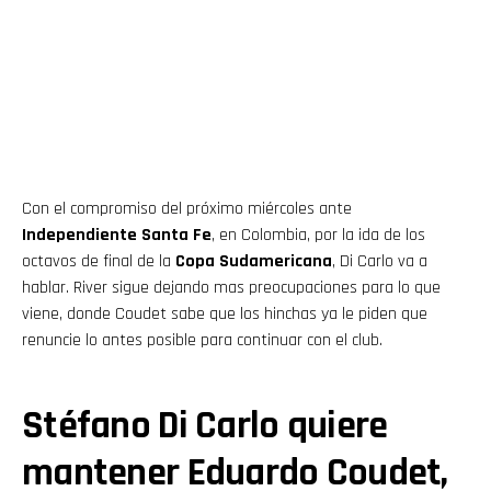
Con el compromiso del próximo miércoles ante
Independiente Santa Fe
, en Colombia, por la ida de los
octavos de final de la
Copa Sudamericana
, Di Carlo va a
hablar. River sigue dejando mas preocupaciones para lo que
viene, donde Coudet sabe que los hinchas ya le piden que
renuncie lo antes posible para continuar con el club.
Stéfano Di Carlo quiere
mantener Eduardo Coudet,