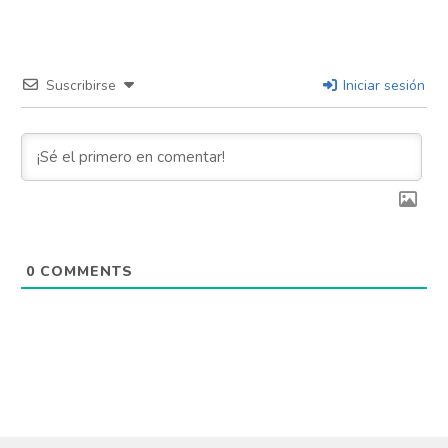
Suscribirse
Iniciar sesión
0
COMMENTS