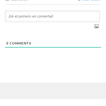
0
COMMENTS