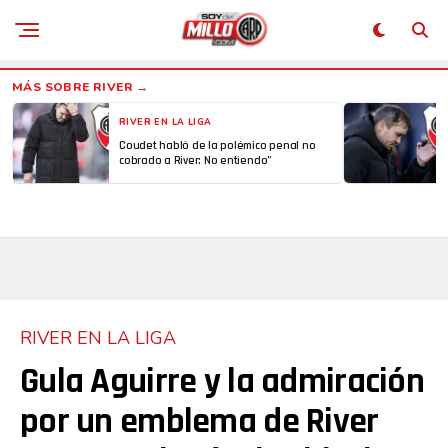
RIVER EN LA LIGA
Coudet habló de la polémico penal no
cobrado a River: No entiendo”
RIVER EN LA LIGA
Gula Aguirre y la admiración
por un emblema de River