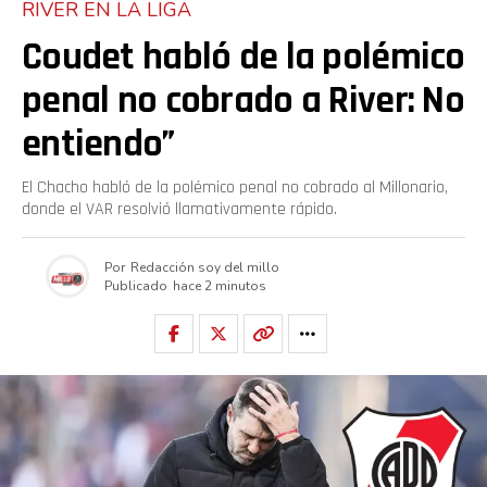
RIVER EN LA LIGA
Coudet habló de la polémico
penal no cobrado a River: No
entiendo”
El Chacho habló de la polémico penal no cobrado al Millonario,
donde el VAR resolvió llamativamente rápido.
Por
Redacción soy del millo
Publicado
hace 2 minutos