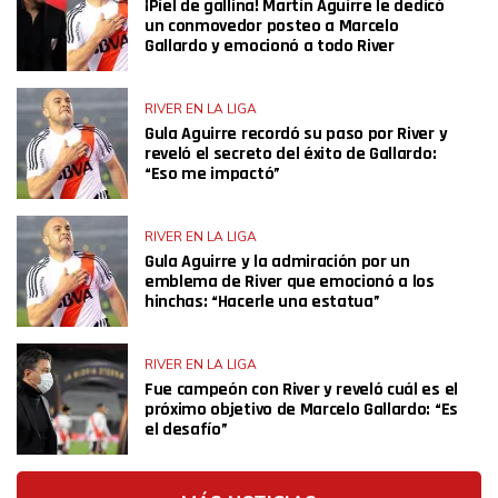
¡Piel de gallina! Martín Aguirre le dedicó
un conmovedor posteo a Marcelo
Gallardo y emocionó a todo River
RIVER EN LA LIGA
Gula Aguirre recordó su paso por River y
reveló el secreto del éxito de Gallardo:
“Eso me impactó”
RIVER EN LA LIGA
Gula Aguirre y la admiración por un
emblema de River que emocionó a los
hinchas: “Hacerle una estatua”
RIVER EN LA LIGA
Fue campeón con River y reveló cuál es el
próximo objetivo de Marcelo Gallardo: “Es
el desafío”