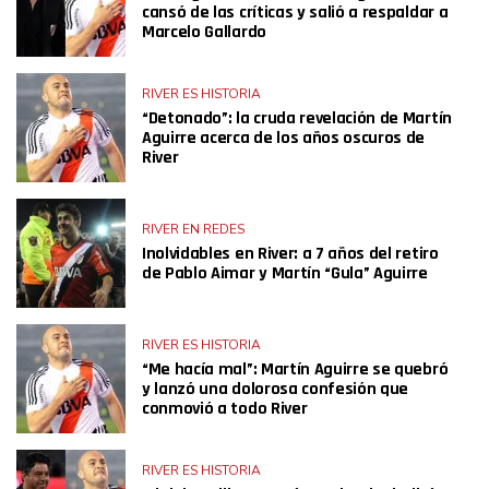
cansó de las críticas y salió a respaldar a
Marcelo Gallardo
RIVER ES HISTORIA
“Detonado”: la cruda revelación de Martín
Aguirre acerca de los años oscuros de
River
RIVER EN REDES
Inolvidables en River: a 7 años del retiro
de Pablo Aimar y Martín “Gula” Aguirre
RIVER ES HISTORIA
“Me hacía mal”: Martín Aguirre se quebró
y lanzó una dolorosa confesión que
conmovió a todo River
RIVER ES HISTORIA