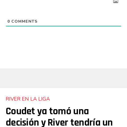
0
COMMENTS
RIVER EN LA LIGA
Coudet ya tomó una
decisión y River tendría un