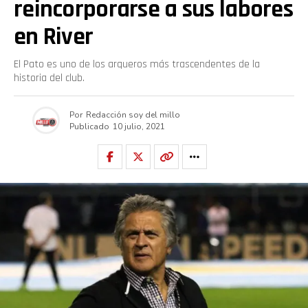
reincorporarse a sus labores
en River
El Pato es uno de los arqueros más trascendentes de la
historia del club.
Por
Redacción soy del millo
Publicado
10 julio, 2021