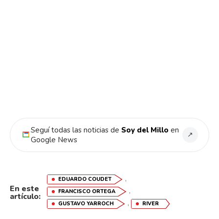
Seguí todas las noticias de
Soy del Millo
en
↗
Google News
,
EDUARDO COUDET
En este
,
FRANCISCO ORTEGA
artículo:
,
GUSTAVO YARROCH
RIVER