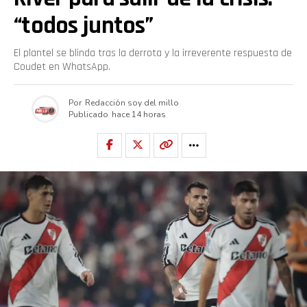
“todos juntos”
El plantel se blinda tras la derrota y la irreverente respuesta de
Coudet en WhatsApp.
Por
Redacción soy del millo
Publicado
hace 14 horas