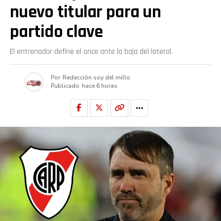
nuevo titular para un
partido clave
El entrenador define el once ante la baja del lateral.
Por
Redacción soy del millo
Publicado
hace 6 horas