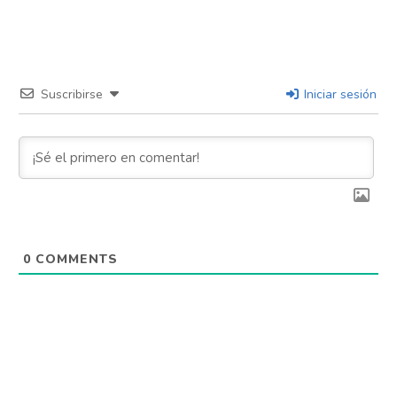
Suscribirse
Iniciar sesión
0
COMMENTS