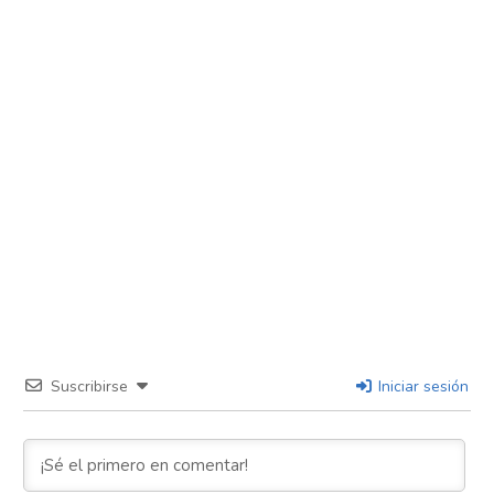
Suscribirse
Iniciar sesión