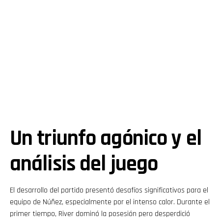
Un triunfo agónico y el
análisis del juego
El desarrollo del partido presentó desafíos significativos para el
equipo de Núñez, especialmente por el intenso calor. Durante el
primer tiempo, River dominó la posesión pero desperdició