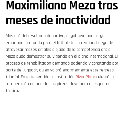
Maximiliano Meza tras
meses de inactividad
Más allá del resultado deportivo, el gol tuvo una carga
emocional profunda para el futbolista correntino. Luego de
atravesar meses difíciles alejado de la competencia oficial,
Meza pudo demostrar su vigencia en el plano internacional. El
proceso de rehabilitación demandó paciencia y constancia por
parte del jugador, quien valoró enormemente este regreso
triunfal. En este sentido, la institución
River Plate
celebró la
recuperación de una de sus piezas clave para el esquema
táctico.