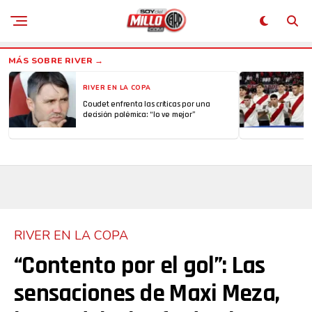
RIVER EN LA COPA
Coudet enfrenta las críticas por una
decisión polémica: “lo ve mejor”
RIVER EN LA COPA
“Contento por el gol”: Las
sensaciones de Maxi Meza,