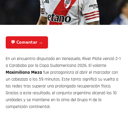
💬 Comentar →
En un encuentro disputado en Venezuela, River Plate venció 2-1
a Carabobo por la Copa Sudamericana 2026. El volante
Maximiliano Meza
fue protagonista al abrir el marcador con
un cabezazo a los 59 minutos. Este tanto significó su vuelta a
las redes tras superar una prolongada recuperación física.
Gracias a este resultado, el conjunto argentino alcanzó las 10
unidades y se mantiene en la cima del Grupo H de la
competición continental.