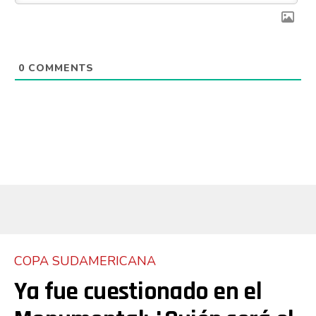
0
COMMENTS
COPA SUDAMERICANA
Ya fue cuestionado en el