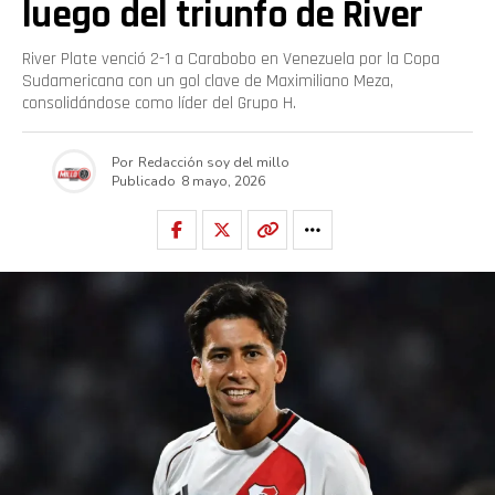
luego del triunfo de River
River Plate venció 2-1 a Carabobo en Venezuela por la Copa
Sudamericana con un gol clave de Maximiliano Meza,
consolidándose como líder del Grupo H.
Por
Redacción soy del millo
Publicado
8 mayo, 2026