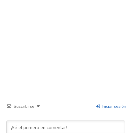
Suscribirse
Iniciar sesión