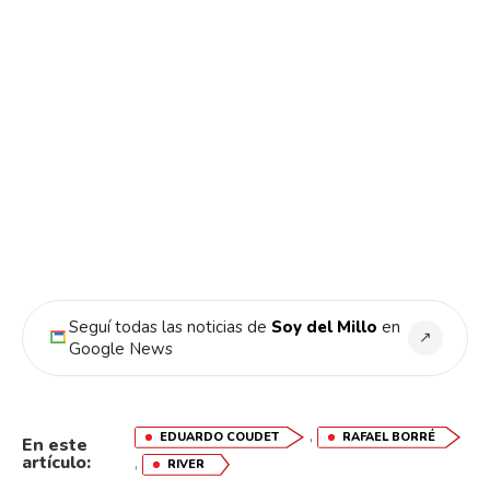
Seguí todas las noticias de
Soy del Millo
en
↗
Google News
,
EDUARDO COUDET
RAFAEL BORRÉ
En este
artículo:
,
RIVER