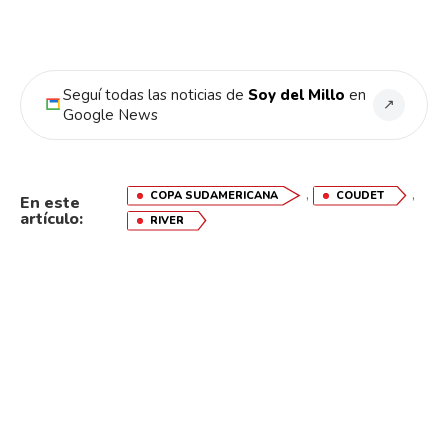
Seguí todas las noticias de
Soy del Millo
en
↗
Google News
,
,
COPA SUDAMERICANA
COUDET
En este
artículo:
RIVER