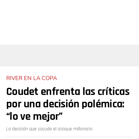
RIVER EN LA COPA
Coudet enfrenta las críticas
por una decisión polémica:
“lo ve mejor”
La decisión que sacude el ataque millonario