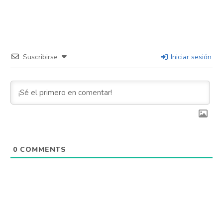
Suscribirse
Iniciar sesión
0
COMMENTS