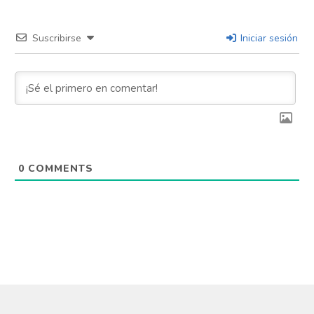
Suscribirse
Iniciar sesión
0
COMMENTS