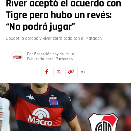
River aceptó el acuerdo con
Tigre pero hubo un revés:
“No podrá jugar”
Coudet lo aprobó y River cerró todo con el Matador.
Por
Redacción soy del millo
Publicado
hace 17 minutos