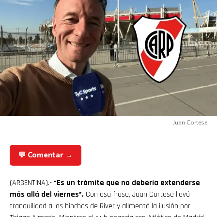
Juan Cortese
💬 Comentar →
(ARGENTINA).-
“Es un trámite que no debería extenderse
más allá del viernes”.
Con esa frase, Juan Cortese llevó
tranquilidad a los hinchas de River y alimentó la ilusión por