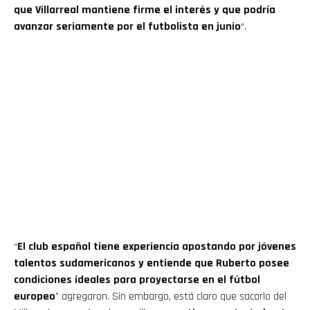
que Villarreal mantiene firme el interés y que podría
avanzar seriamente por el futbolista en junio
“.
“
El club español tiene experiencia apostando por jóvenes
talentos sudamericanos y entiende que Ruberto posee
condiciones ideales para proyectarse en el fútbol
europeo
” agregaron. Sin embargo, está claro que sacarlo del