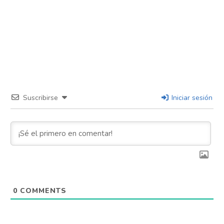
Suscribirse
Iniciar sesión
0
COMMENTS