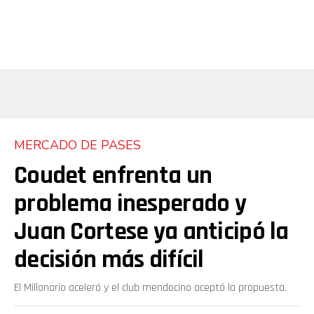
MERCADO DE PASES
Coudet enfrenta un
problema inesperado y
Juan Cortese ya anticipó la
decisión más difícil
El Millonario aceleró y el club mendocino aceptó la propuesta.