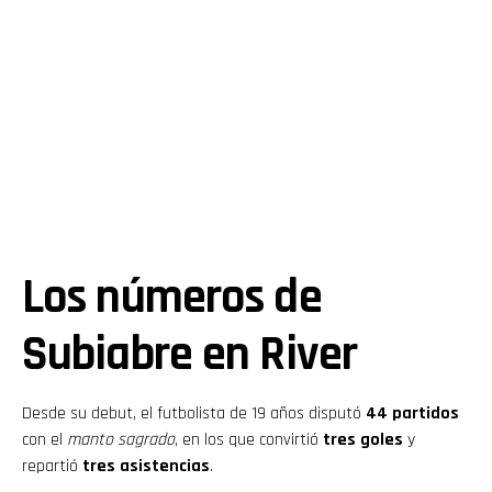
Los números de
Subiabre en River
Desde su debut, el futbolista de 19 años disputó
44 partidos
con el
manto sagrado
, en los que convirtió
tres goles
y
repartió
tres asistencias
.