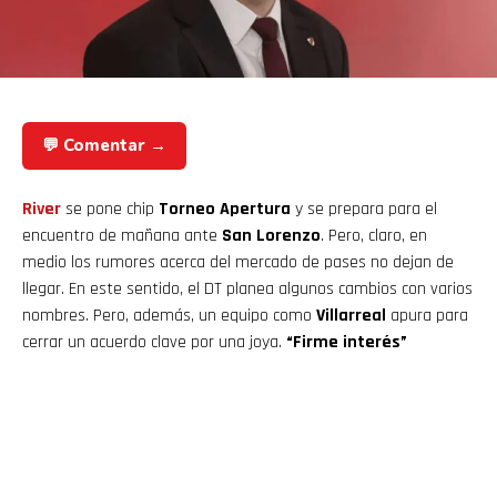
💬 Comentar →
River
se pone chip
Torneo Apertura
y se prepara para el
encuentro de mañana ante
San Lorenzo
. Pero, claro, en
medio los rumores acerca del mercado de pases no dejan de
llegar. En este sentido, el DT planea algunos cambios con varios
nombres. Pero, además, un equipo como
Villarreal
apura para
cerrar un acuerdo clave por una joya.
“Firme interés”