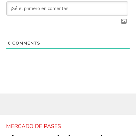
0
COMMENTS
MERCADO DE PASES