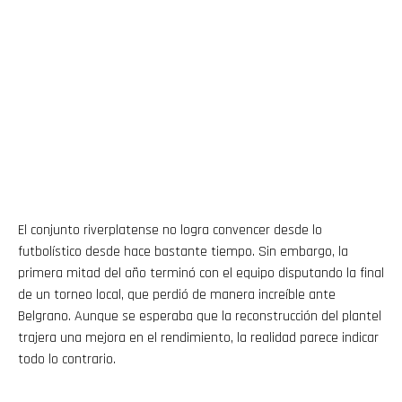
El conjunto riverplatense no logra convencer desde lo
futbolístico desde hace bastante tiempo. Sin embargo, la
primera mitad del año terminó con el equipo disputando la final
de un torneo local, que perdió de manera increíble ante
Belgrano. Aunque se esperaba que la reconstrucción del plantel
trajera una mejora en el rendimiento, la realidad parece indicar
todo lo contrario.