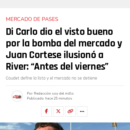
MERCADO DE PASES
Di Carlo dio el visto bueno
por la bomba del mercado y
Juan Cortese ilusionó a
River: “Antes del viernes”
Coudet define la lista y el mercado no se detiene
Por
Redacción soy del millo
Publicado
hace 25 minutos