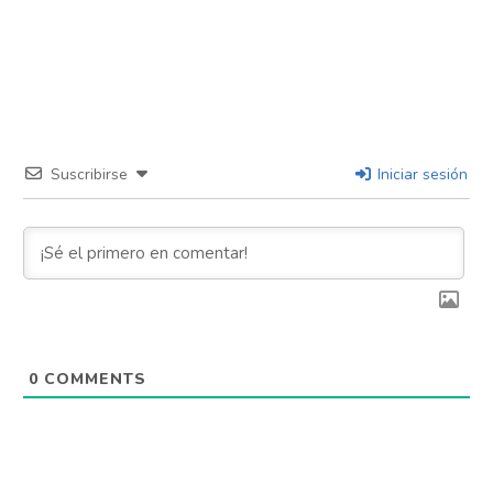
Suscribirse
Iniciar sesión
0
COMMENTS