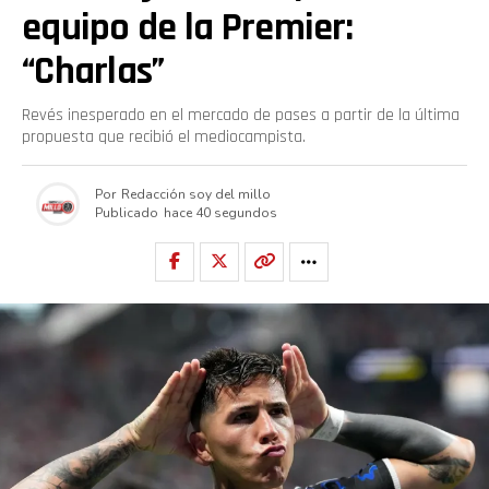
equipo de la Premier:
“Charlas”
Revés inesperado en el mercado de pases a partir de la última
propuesta que recibió el mediocampista.
Por
Redacción soy del millo
Publicado
hace 40 segundos