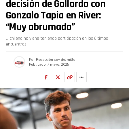
decisión de Gallardo con
Gonzalo Tapia en River:
“Muy abrumado”
El chileno no viene teniendo participación en los últimos
encuentros.
Por
Redacción soy del millo
Publicado
7 mayo, 2025