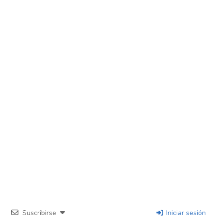
Suscribirse
Iniciar sesión