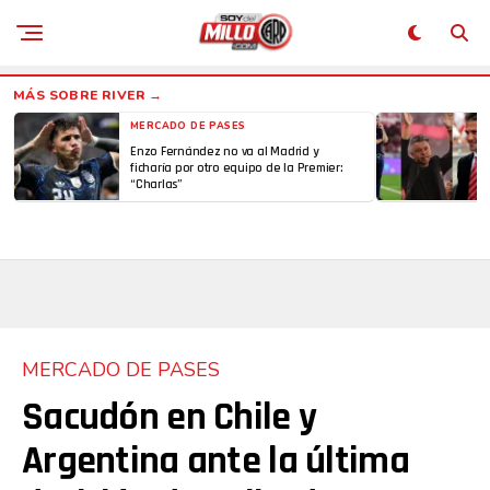
MERCADO DE PASES
Enzo Fernández no va al Madrid y
ficharía por otro equipo de la Premier:
“Charlas”
MERCADO DE PASES
Sacudón en Chile y
Argentina ante la última