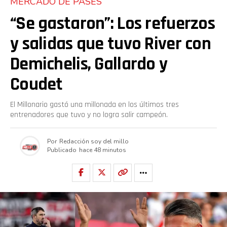
MERCADO DE PASES
“Se gastaron”: Los refuerzos
y salidas que tuvo River con
Demichelis, Gallardo y
Coudet
El Millonario gastó una millonada en los últimos tres
entrenadores que tuvo y no logra salir campeón.
Por
Redacción soy del millo
Publicado
hace 48 minutos