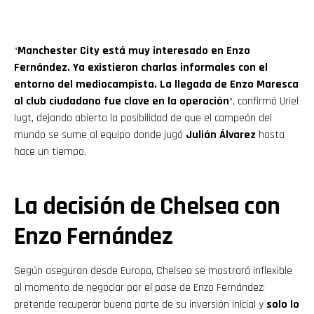
“
Manchester City está muy interesado en Enzo
Fernández. Ya existieron charlas informales con el
entorno del mediocampista. La llegada de Enzo Maresca
al club ciudadano fue clave en la operación
“, confirmó Uriel
Iugt, dejando abierta la posibilidad de que el campeón del
mundo se sume al equipo donde jugó
Julián Álvarez
hasta
hace un tiempo.
La decisión de Chelsea con
Enzo Fernández
Según aseguran desde Europa, Chelsea se mostrará inflexible
al momento de negociar por el pase de Enzo Fernández:
pretende recuperar buena parte de su inversión inicial y
solo lo