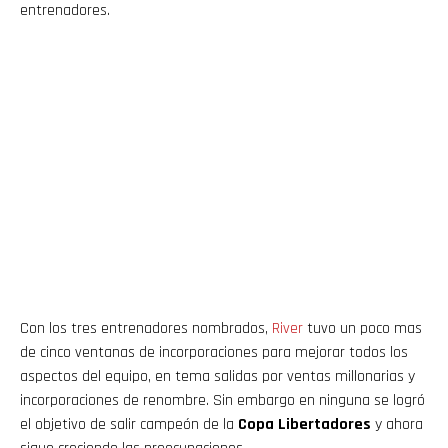
entrenadores.
Con los tres entrenadores nombrados,
River
tuvo un poco mas
de cinco ventanas de incorporaciones para mejorar todos los
aspectos del equipo, en tema salidas por ventas millonarias y
incorporaciones de renombre. Sin embargo en ninguna se logró
el objetivo de salir campeón de la
Copa Libertadores
y ahora