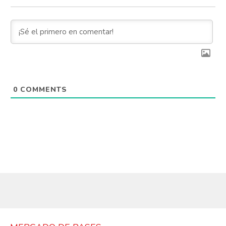
0
COMMENTS