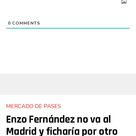
0
COMMENTS
MERCADO DE PASES
Enzo Fernández no va al
Madrid y ficharía por otro