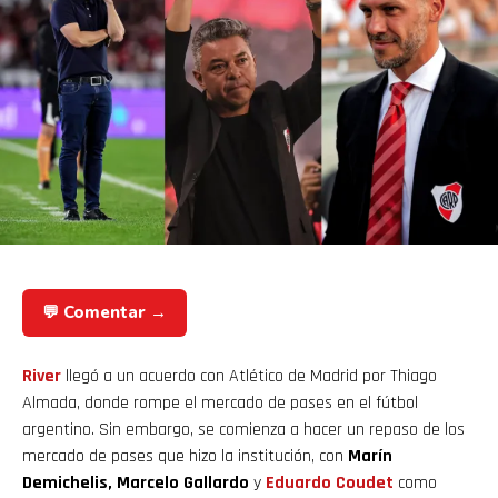
💬 Comentar →
River
llegó a un acuerdo con Atlético de Madrid por Thiago
Almada, donde rompe el mercado de pases en el fútbol
argentino. Sin embargo, se comienza a hacer un repaso de los
mercado de pases que hizo la institución, con
Marín
Demichelis, Marcelo Gallardo
y
Eduardo Coudet
como