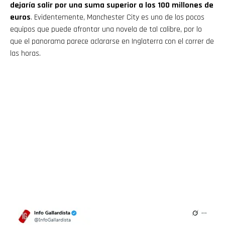
dejaría salir por una suma superior a los 100 millones de
euros
. Evidentemente, Manchester City es uno de los pocos
equipos que puede afrontar una novela de tal calibre, por lo
que el panorama parece aclararse en Inglaterra con el correr de
las horas.