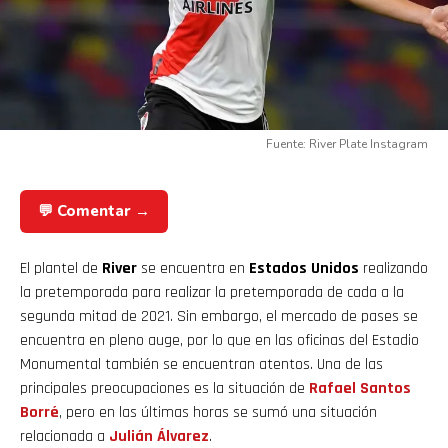
Fuente: River Plate Instagram
💬 Comentar →
El plantel de
River
se encuentra en
Estados Unidos
realizando
la pretemporada para realizar la pretemporada de cada a la
segunda mitad de 2021. Sin embargo, el mercado de pases se
encuentra en pleno auge, por lo que en las oficinas del Estadio
Monumental también se encuentran atentos. Una de las
principales preocupaciones es la situación de
Rafael Santos
Borré
, pero en las últimas horas se sumó una situación
relacionada a
Julián Álvarez
.