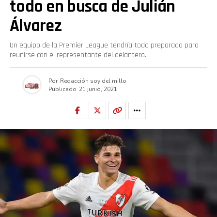
todo en busca de Julián
Álvarez
Un equipo de la Premier League tendría todo preparado para
reunirse con el representante del delantero.
Por
Redacción soy del millo
Publicado
21 junio, 2021