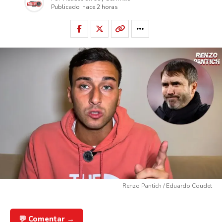
Publicado
hace 2 horas
Renzo Pantich / Eduardo Coudet
💬 Comentar →