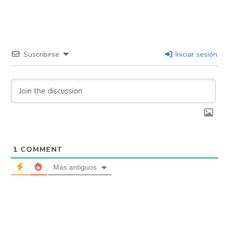
Suscribirse
Iniciar sesión
1
COMMENT
Más antiguos