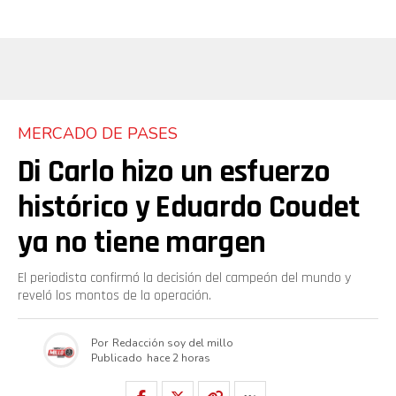
MERCADO DE PASES
Di Carlo hizo un esfuerzo
histórico y Eduardo Coudet
ya no tiene margen
El periodista confirmó la decisión del campeón del mundo y
reveló los montos de la operación.
Por
Redacción soy del millo
Publicado
hace 2 horas