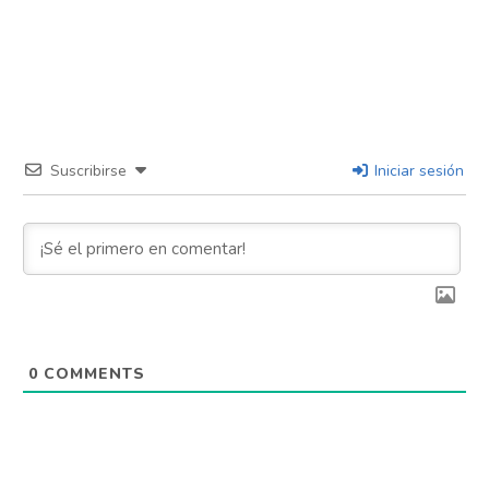
Suscribirse
Iniciar sesión
0
COMMENTS