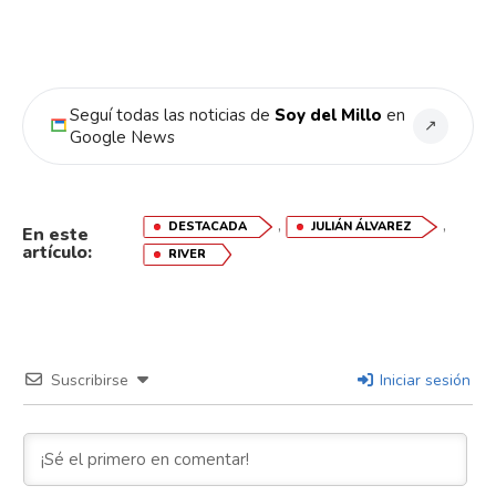
Seguí todas las noticias de
Soy del Millo
en
↗
Google News
,
,
DESTACADA
JULIÁN ÁLVAREZ
En este
artículo:
RIVER
Suscribirse
Iniciar sesión