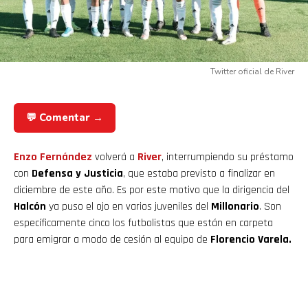
Twitter oficial de River
💬 Comentar →
Enzo Fernández
volverá a
River
, interrumpiendo su préstamo
con
Defensa y Justicia
, que estaba previsto a finalizar en
diciembre de este año. Es por este motivo que la dirigencia del
Halcón
ya puso el ojo en varios juveniles del
Millonario
. Son
específicamente cinco los futbolistas que están en carpeta
para emigrar a modo de cesión al equipo de
Florencio Varela.