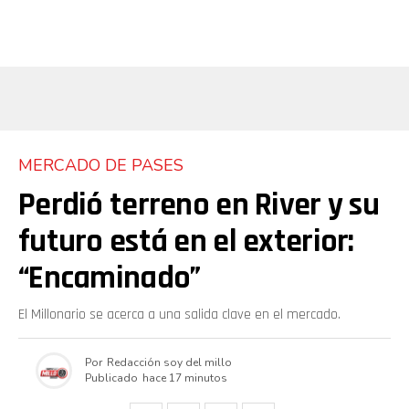
MERCADO DE PASES
Perdió terreno en River y su
futuro está en el exterior:
“Encaminado”
El Millonario se acerca a una salida clave en el mercado.
Por
Redacción soy del millo
Publicado
hace 17 minutos