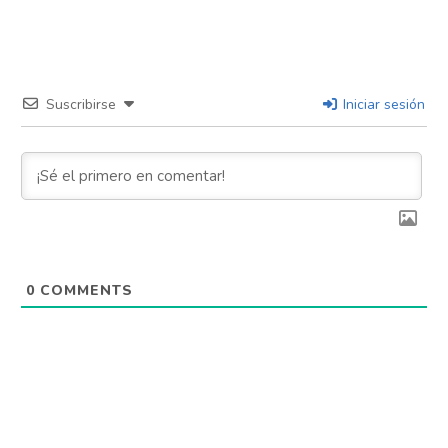
Suscribirse
Iniciar sesión
0
COMMENTS