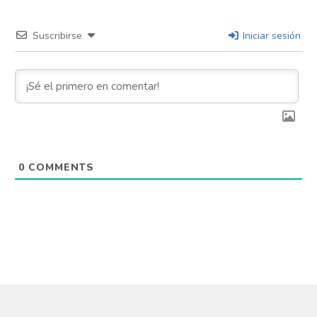
Suscribirse
Iniciar sesión
0
COMMENTS