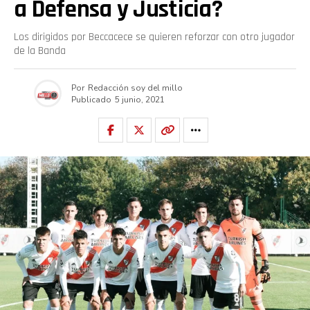
a Defensa y Justicia?
Los dirigidos por Beccacece se quieren reforzar con otro jugador
de la Banda
Por
Redacción soy del millo
Publicado
5 junio, 2021