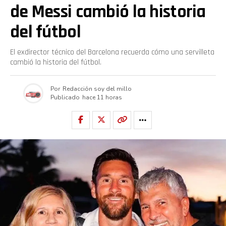
de Messi cambió la historia
del fútbol
El exdirector técnico del Barcelona recuerda cómo una servilleta
cambió la historia del fútbol.
Por
Redacción soy del millo
Publicado
hace 11 horas