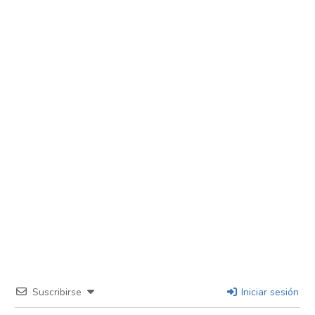
Suscribirse
Iniciar sesión