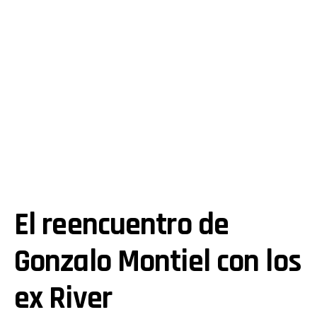
El reencuentro de
Gonzalo Montiel con los
ex River