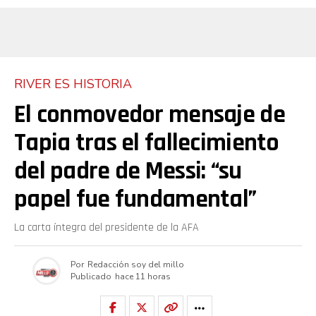
RIVER ES HISTORIA
El conmovedor mensaje de
Tapia tras el fallecimiento
del padre de Messi: “su
papel fue fundamental”
La carta íntegra del presidente de la AFA
Por
Redacción soy del millo
Publicado
hace 11 horas