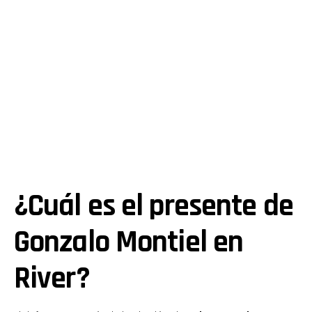
¿Cuál es el presente de
Gonzalo Montiel en
River?