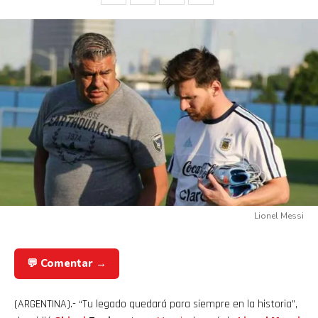
Lionel Messi
💬 Comentar →
(ARGENTINA).- “Tu legado quedará para siempre en la historia”,