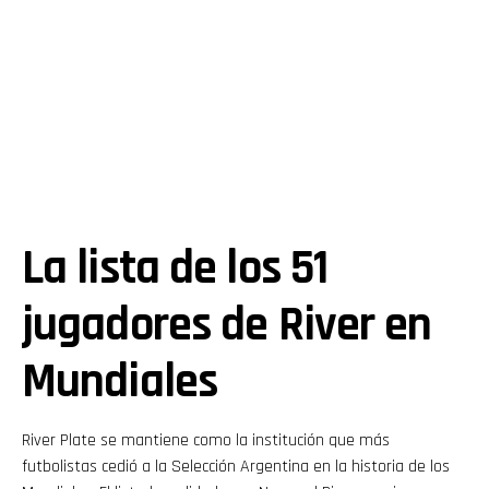
La lista de los 51
jugadores de River en
Mundiales
River Plate se mantiene como la institución que más
futbolistas cedió a la Selección Argentina en la historia de los