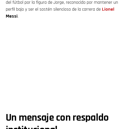
del fútbol por la figura de Jorge, reconocido por mantener un
perfil bajo y ser el sostén silencioso de la carrera de
Lionel
Messi
.
Un mensaje con respaldo