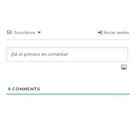
Suscribirse
Iniciar sesión
0
COMMENTS