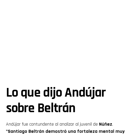
Lo que dijo Andújar
sobre Beltrán
Andújar fue contundente al analizar al juvenil de
Núñez
.
"Santiago Beltrán demostró una fortaleza mental muy