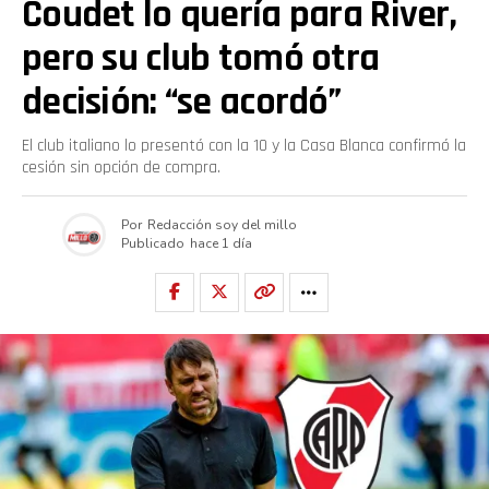
Coudet lo quería para River,
pero su club tomó otra
decisión: “se acordó”
El club italiano lo presentó con la 10 y la Casa Blanca confirmó la
cesión sin opción de compra.
Por
Redacción soy del millo
Publicado
hace 1 día