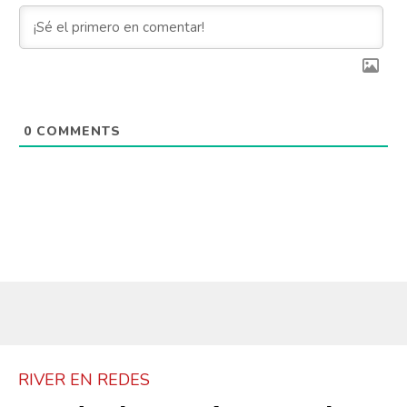
0
COMMENTS
RIVER EN REDES