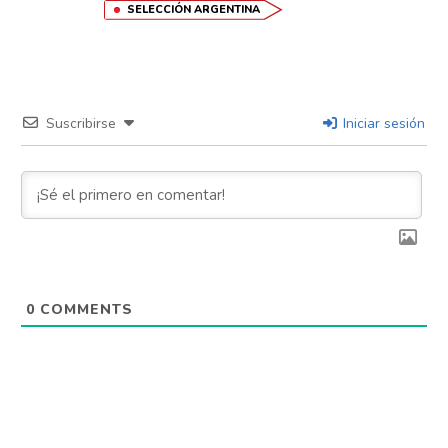
SELECCIÓN ARGENTINA
Suscribirse
Iniciar sesión
0
COMMENTS