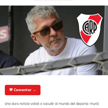
💬 Comentar →
Una dura noticia volvió a sacudir al mundo del deporte: murió