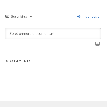
Suscribirse
Iniciar sesión
0
COMMENTS