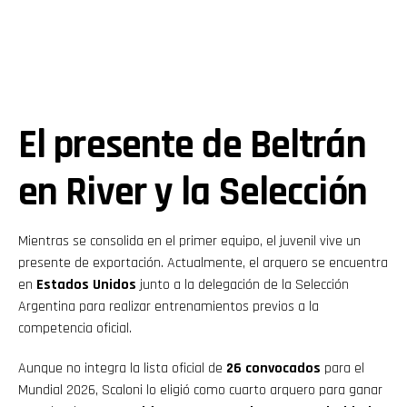
El presente de Beltrán
en River y la Selección
Mientras se consolida en el primer equipo, el juvenil vive un
presente de exportación. Actualmente, el arquero se encuentra
en
Estados Unidos
junto a la delegación de la Selección
Argentina para realizar entrenamientos previos a la
competencia oficial.
Aunque no integra la lista oficial de
26 convocados
para el
Mundial 2026, Scaloni lo eligió como cuarto arquero para ganar