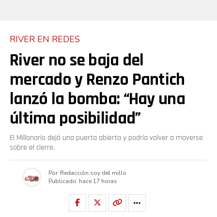
RIVER EN REDES
River no se baja del
mercado y Renzo Pantich
lanzó la bomba: “Hay una
última posibilidad”
El Millonario dejó una puerta abierta y podría volver a moverse
sobre el cierre.
Por
Redacción soy del millo
Publicado
hace 17 horas