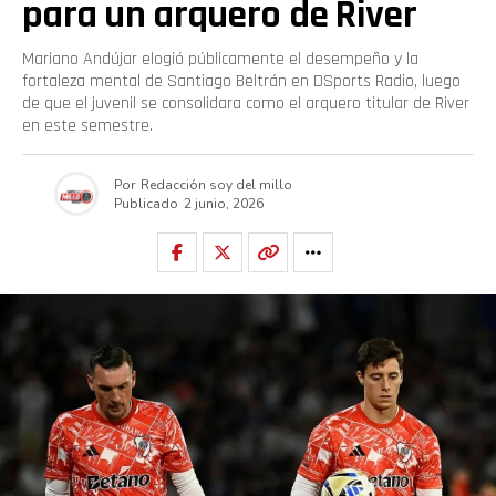
para un arquero de River
Mariano Andújar elogió públicamente el desempeño y la
fortaleza mental de Santiago Beltrán en DSports Radio, luego
de que el juvenil se consolidara como el arquero titular de River
en este semestre.
Por
Redacción soy del millo
Publicado
2 junio, 2026