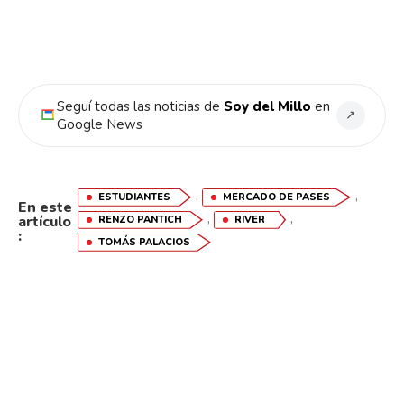
Seguí todas las noticias de
Soy del Millo
en
↗
Google News
,
,
ESTUDIANTES
MERCADO DE PASES
En este
,
,
artículo
RENZO PANTICH
RIVER
:
TOMÁS PALACIOS