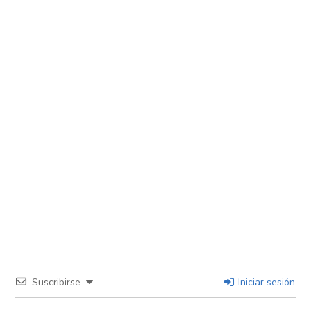
Suscribirse
Iniciar sesión