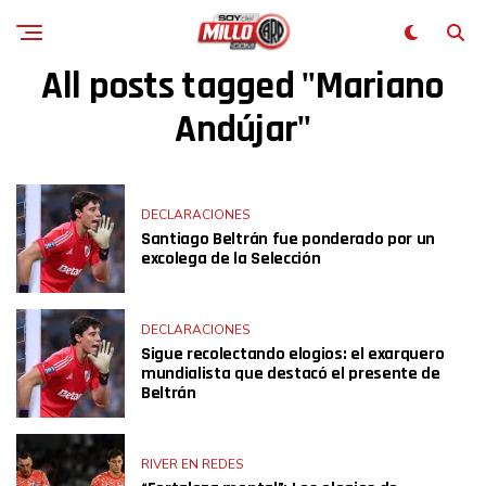
All posts tagged "Mariano
Andújar"
DECLARACIONES
Santiago Beltrán fue ponderado por un
excolega de la Selección
DECLARACIONES
Sigue recolectando elogios: el exarquero
mundialista que destacó el presente de
Beltrán
RIVER EN REDES