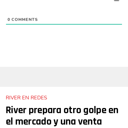
0
COMMENTS
RIVER EN REDES
River prepara otro golpe en
el mercado y una venta