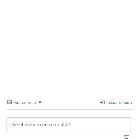
Suscribirse
Iniciar sesión