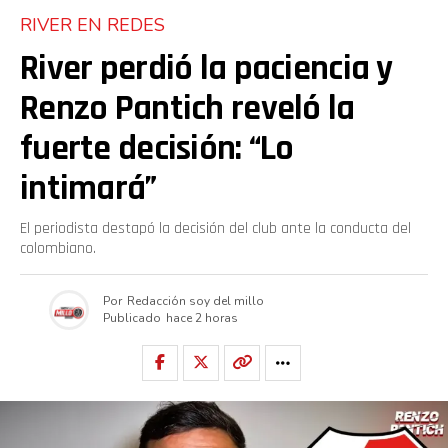
RIVER EN REDES
River perdió la paciencia y
Renzo Pantich reveló la
fuerte decisión: “Lo
intimará”
El periodista destapó la decisión del club ante la conducta del
colombiano.
Por
Redacción soy del millo
Publicado
hace 2 horas