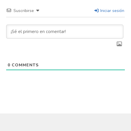
Suscribirse
Iniciar sesión
0
COMMENTS