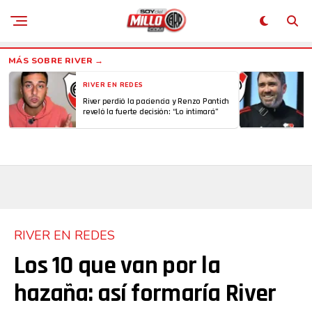
RIVER EN REDES
River perdió la paciencia y Renzo Pantich
reveló la fuerte decisión: “Lo intimará”
RIVER EN REDES
Los 10 que van por la
hazaña: así formaría River