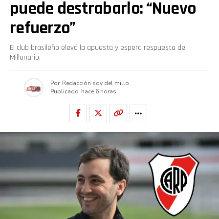
puede destrabarlo: “Nuevo
refuerzo”
El club brasileño elevó la apuesta y espera respuesta del
Millonario.
Por
Redacción soy del millo
Publicado
hace 6 horas