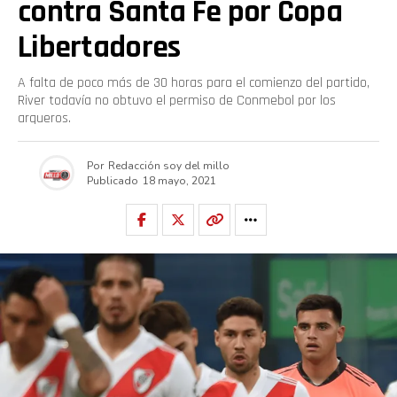
contra Santa Fe por Copa
Libertadores
A falta de poco más de 30 horas para el comienzo del partido,
River todavía no obtuvo el permiso de Conmebol por los
arqueros.
Por
Redacción soy del millo
Publicado
18 mayo, 2021