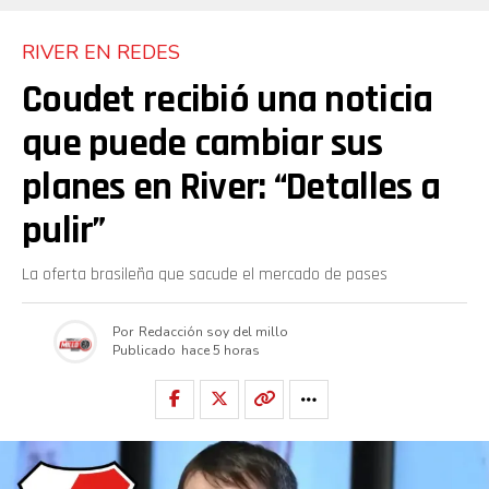
RIVER EN REDES
Coudet recibió una noticia
que puede cambiar sus
planes en River: “Detalles a
pulir”
La oferta brasileña que sacude el mercado de pases
Por
Redacción soy del millo
Publicado
hace 5 horas