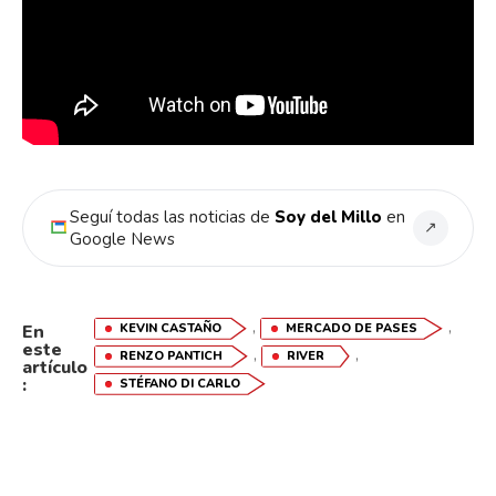
Seguí todas las noticias de
Soy del Millo
en
↗
Google News
,
,
KEVIN CASTAÑO
MERCADO DE PASES
En
este
,
,
RENZO PANTICH
RIVER
artículo
:
STÉFANO DI CARLO