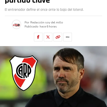
partido clave
El entrenador define el once ante la baja del lateral.
Por
Redacción soy del millo
Publicado
hace 6 horas