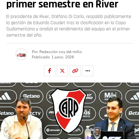
primer semestre en River
El presidente de River, Stéfano Di Carlo, respaldó públicamente
la gestión de Eduardo Coudet tras la clasificación en la Copa
Sudamericana y analizó el rendimiento del equipo en el primer
semestre del año.
Por
Redacción soy del millo
Publicado
1 junio, 2026