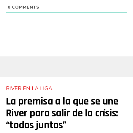
0
COMMENTS
RIVER EN LA LIGA
La premisa a la que se une
River para salir de la crísis:
“todos juntos”