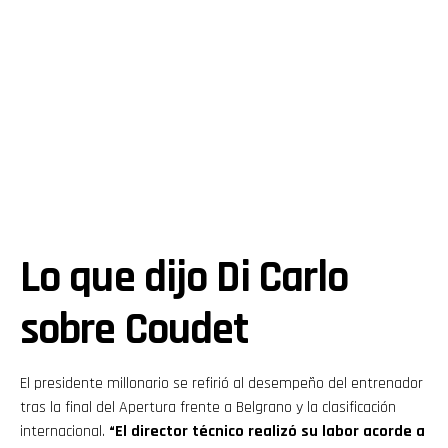
Lo que dijo Di Carlo
sobre Coudet
El presidente millonario se refirió al desempeño del entrenador
tras la final del Apertura frente a Belgrano y la clasificación
internacional.
“El director técnico realizó su labor acorde a