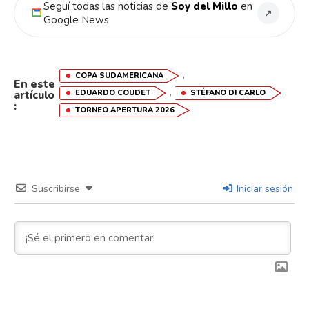
Seguí todas las noticias de
Soy del Millo
en
↗
Google News
,
COPA SUDAMERICANA
En este
,
,
artículo
EDUARDO COUDET
STÉFANO DI CARLO
:
TORNEO APERTURA 2026
Suscribirse
Iniciar sesión