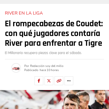
RIVER EN LA LIGA
El rompecabezas de Coudet:
con qué jugadores contaría
River para enfrentar a Tigre
El Millonario recupera piezas clave para el sábado.
Por
Redacción soy del millo
Publicado
hace 10 horas