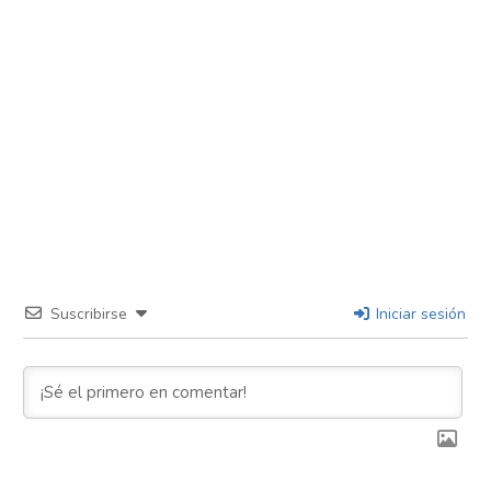
Suscribirse
Iniciar sesión