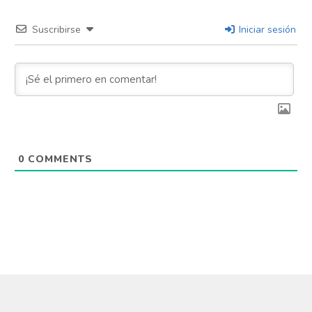
Suscribirse
Iniciar sesión
0
COMMENTS