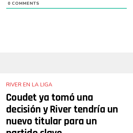
0
COMMENTS
RIVER EN LA LIGA
Coudet ya tomó una
decisión y River tendría un
nuevo titular para un