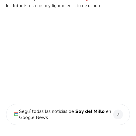
los futbolistas que hoy figuran en lista de espera.
Seguí todas las noticias de
Soy del Millo
en
↗
Google News