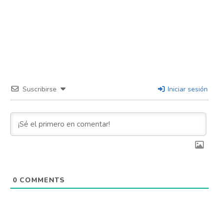
Suscribirse
Iniciar sesión
0
COMMENTS