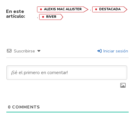
,
ALEXIS MAC ALLISTER
DESTACADA
En este
artículo:
,
RIVER
Suscribirse
Iniciar sesión
0
COMMENTS