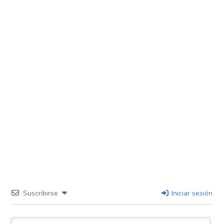
Suscribirse
Iniciar sesión