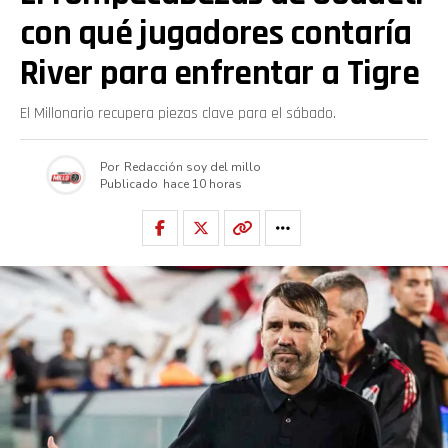
con qué jugadores contaría
River para enfrentar a Tigre
El Millonario recupera piezas clave para el sábado.
Por
Redacción soy del millo
Publicado
hace 10 horas