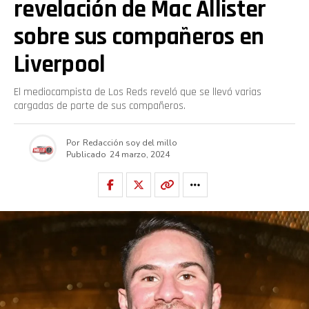
revelación de Mac Allister
sobre sus compañeros en
Liverpool
El mediocampista de Los Reds reveló que se llevó varias
cargadas de parte de sus compañeros.
Por
Redacción soy del millo
Publicado
24 marzo, 2024