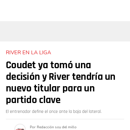
RIVER EN LA LIGA
Coudet ya tomó una
decisión y River tendría un
nuevo titular para un
partido clave
El entrenador define el once ante la baja del lateral.
Por
Redacción soy del millo