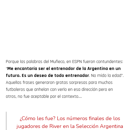
Porque las palabras del Muñeco, en ESPN fueron contundentes:
“
Me encantaría ser el entrenador de la Argentina en un
futuro. Es un deseo de todo entrenador
. No mido la edad”.
Aquellas frases generaron gratas sorpresas para muchos
futboleros que anhelan con verlo en esa dirección pero en
otros, no fue aceptable por el contexto….
¿Cómo les fue? Los números finales de los
jugadores de River en la Selección Argentina