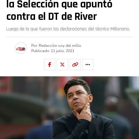
la Selección que apuntó
contra el DT de River
Luego de lo que fueron las declaraciones del técnico Millonario.
Por
Redacción soy del millo
Publicado
11 julio, 2021