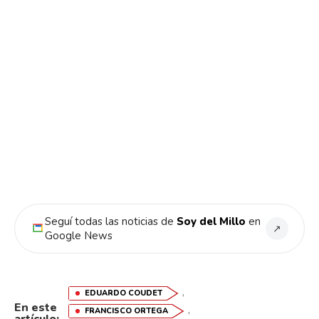
Seguí todas las noticias de
Soy del Millo
en
↗
Google News
,
EDUARDO COUDET
En este
,
FRANCISCO ORTEGA
artículo: