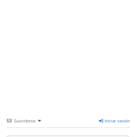
Suscribirse
Iniciar sesión