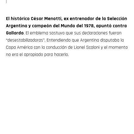
El histórico César Menotti, ex entrenador de la Selección
Argentina y campeón del Mundo del 1978, apuntó contra
Gallardo
. El emblema sostuvo que sus declaraciones fueron
“desestabilizadoras”. Entendiendo que Argentina disputaba la
Copa América con la conducción de Lionel Scaloni y el momento
no era el apropiado para hacerlo.