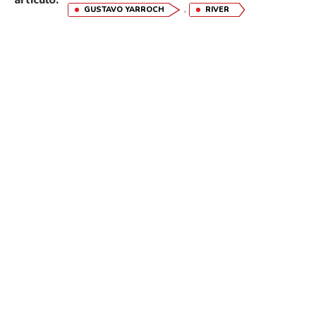
,
GUSTAVO YARROCH
RIVER