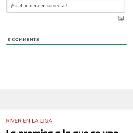
0
COMMENTS
RIVER EN LA LIGA