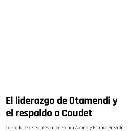
El liderazgo de Otamendi y
el respaldo a Coudet
La salida de referentes como Franco Armani y Germán Pezzella