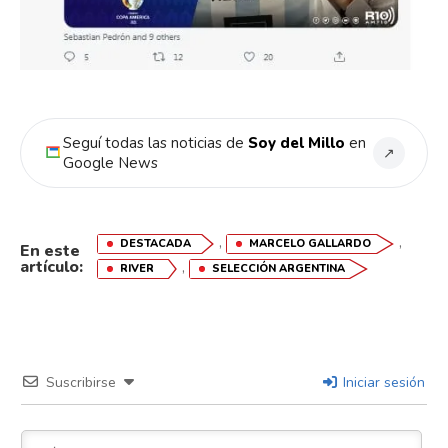
Seguí todas las noticias de
Soy del Millo
en
↗
Google News
,
,
DESTACADA
MARCELO GALLARDO
En este
artículo:
,
RIVER
SELECCIÓN ARGENTINA
Suscribirse
Iniciar sesión