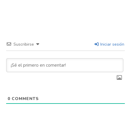
Suscribirse
Iniciar sesión
0
COMMENTS