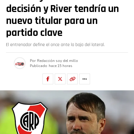
decisión y River tendría un
nuevo titular para un
partido clave
El entrenador define el once ante la baja del lateral.
Por
Redacción soy del millo
Publicado
hace 15 horas