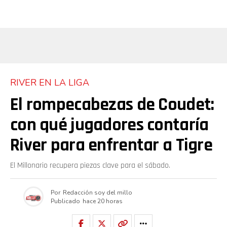
RIVER EN LA LIGA
El rompecabezas de Coudet:
con qué jugadores contaría
River para enfrentar a Tigre
El Millonario recupera piezas clave para el sábado.
Por
Redacción soy del millo
Publicado
hace 20 horas