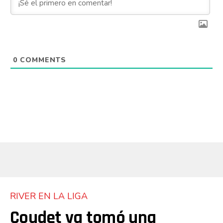
0
COMMENTS
RIVER EN LA LIGA
Coudet ya tomó una