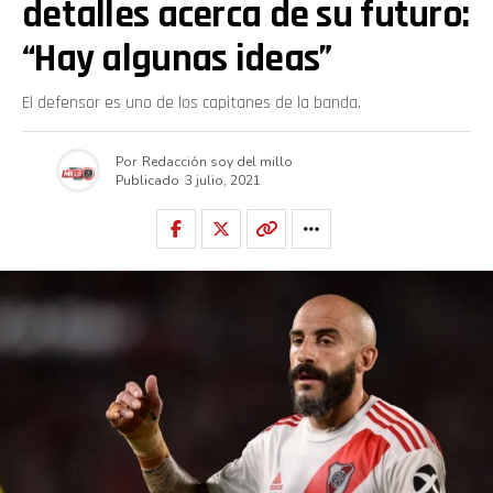
detalles acerca de su futuro:
“Hay algunas ideas”
El defensor es uno de los capitanes de la banda.
Por
Redacción soy del millo
Publicado
3 julio, 2021