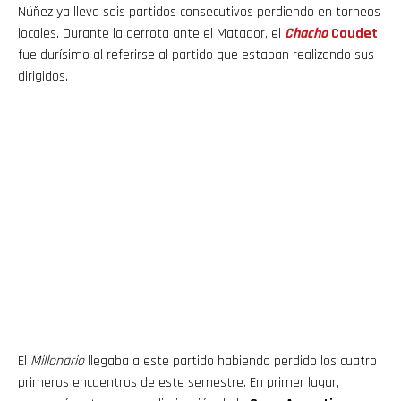
Núñez ya lleva seis partidos consecutivos perdiendo en torneos
locales. Durante la derrota ante el Matador, el
Chacho
Coudet
fue durísimo al referirse al partido que estaban realizando sus
dirigidos.
El
Millonario
llegaba a este partido habiendo perdido los cuatro
primeros encuentros de este semestre. En primer lugar,