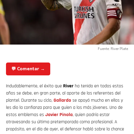
Fuente: River Plate
💬 Comentar →
Indudablemente, el éxito que
River
ha tenido en todos estos
años se debe, en gran parte, al aporte de los referentes del
plantel. Durante su ciclo,
Gallardo
se apoyó mucho en ellos y
les dio la confianza para que guíen a los más jóvenes. Uno de
estos emblemas es
Javier Pinola
, quien podría estar
atravesando su última pretemporada como profesional. A
propósito, en el día de ayer, el defensor habló sobre la chance