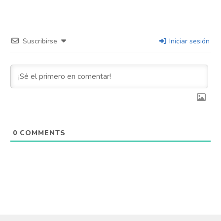
Suscribirse
Iniciar sesión
0
COMMENTS