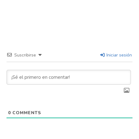
Suscribirse
Iniciar sesión
0
COMMENTS