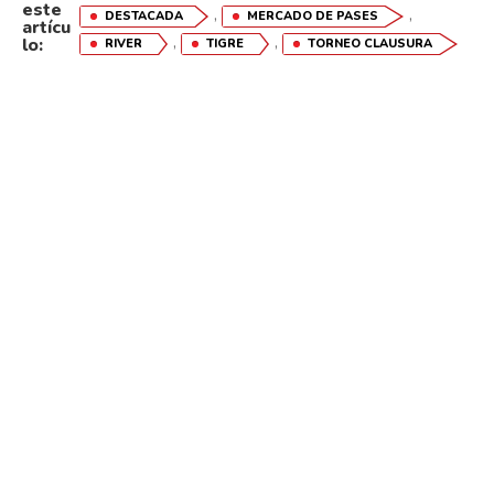
este
,
,
DESTACADA
MERCADO DE PASES
artícu
,
,
lo:
RIVER
TIGRE
TORNEO CLAUSURA