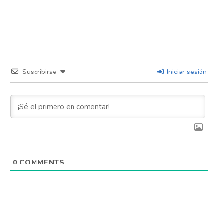
Suscribirse
Iniciar sesión
0
COMMENTS