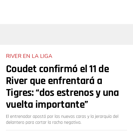
RIVER EN LA LIGA
Coudet confirmó el 11 de
River que enfrentará a
Tigres: “dos estrenos y una
vuelta importante”
El entrenador apostó por las nuevas caras y la jerarquía del
delantero para cortar la racha negativa.