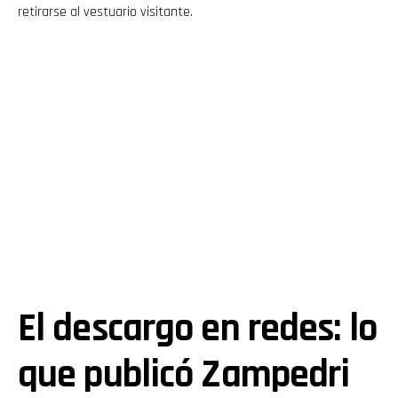
retirarse al vestuario visitante.
El descargo en redes: lo
que publicó Zampedri