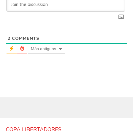
2
COMMENTS
Más antiguos
COPA LIBERTADORES