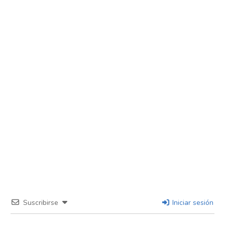
Suscribirse
Iniciar sesión