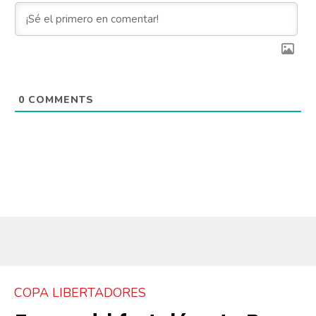
0
COMMENTS
COPA LIBERTADORES