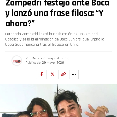
Zampedri festejó ante Boca
y lanzó una frase filosa: “Y
ahora?”
Fernando Zampedri lideró la clasificación de Universidad
Católica y selló la eliminación de Boca Juniors, que jugará la
Copa Sudamericana tras el fracaso en Chile.
Por
Redacción soy del millo
Publicado
29 mayo, 2026