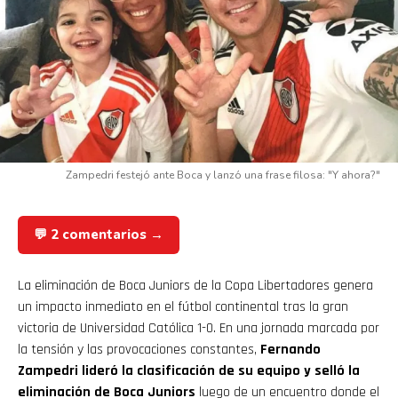
Zampedri festejó ante Boca y lanzó una frase filosa: "Y ahora?"
💬 2 comentarios →
La eliminación de Boca Juniors de la Copa Libertadores genera
un impacto inmediato en el fútbol continental tras la gran
victoria de Universidad Católica 1-0. En una jornada marcada por
la tensión y las provocaciones constantes,
Fernando
Zampedri lideró la clasificación de su equipo y selló la
eliminación de Boca Juniors
luego de un encuentro donde el