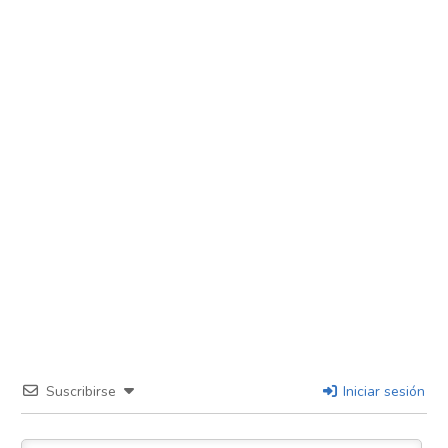
Suscribirse
Iniciar sesión