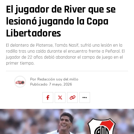
El jugador de River que se
lesionó jugando la Copa
Libertadores
El delantero de Platense, Tomás Nasif, sufrió una lesión en la
rodilla tras una caída durante el encuentro frente a Peñarol. El
jugador de 22 años debió abandonar el campo de juego en el
primer tiempo.
Por
Redacción soy del millo
Publicado
7 mayo, 2026