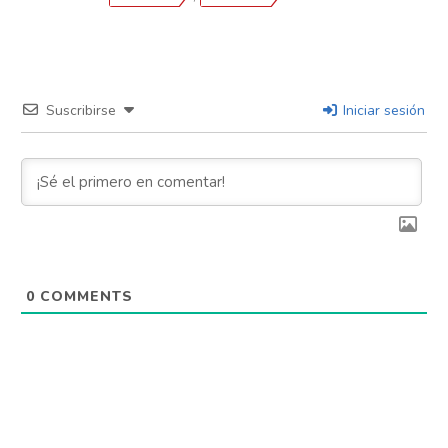
Suscribirse
Iniciar sesión
0
COMMENTS