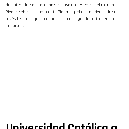
delantero fue el protagonista absoluto. Mientras el mundo
River celebra el triunfo ante Blooming, el eterno rival sufre un
revés histórico que lo deposita en el segundo certamen en
importancia.
Universidad Católica a