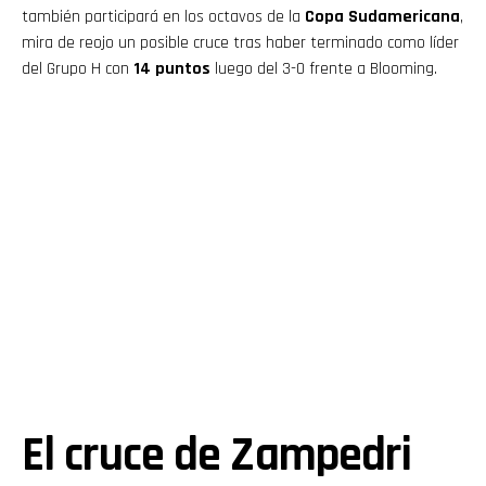
también participará en los octavos de la
Copa Sudamericana
,
mira de reojo un posible cruce tras haber terminado como líder
del Grupo H con
14 puntos
luego del 3-0 frente a Blooming.
El cruce de Zampedri