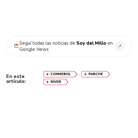
Seguí todas las noticias de
Soy del Millo
en
↗
Google News
,
,
CONMEBOL
PARCHE
En este
artículo:
RIVER