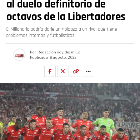
al duelo definitorio de
octavos de la Libertadores
El Millonario podría darle un golpazo a un rival que tiene
problemas internos y futbolísticos.
Por
Redacción soy del millo
Publicado
8 agosto, 2023