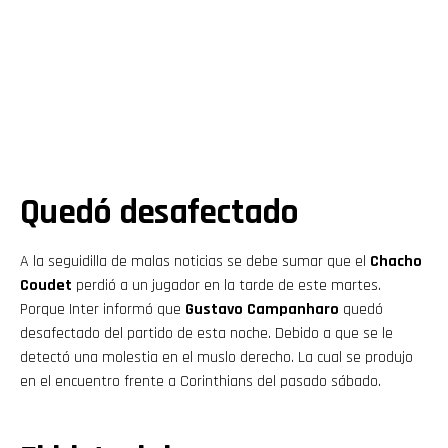
Quedó desafectado
A la seguidilla de malas noticias se debe sumar que el
Chacho
Coudet
perdió a un jugador en la tarde de este martes.
Porque Inter informó que
Gustavo Campanharo
quedó
desafectado del partido de esta noche. Debido a que se le
detectó una molestia en el muslo derecho. La cual se produjo
en el encuentro frente a Corinthians del pasado sábado.