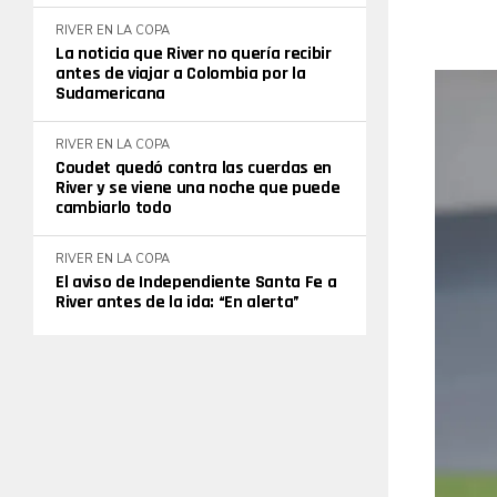
RIVER EN LA COPA
La noticia que River no quería recibir
antes de viajar a Colombia por la
Sudamericana
RIVER EN LA COPA
Coudet quedó contra las cuerdas en
River y se viene una noche que puede
cambiarlo todo
RIVER EN LA COPA
El aviso de Independiente Santa Fe a
River antes de la ida: “En alerta”