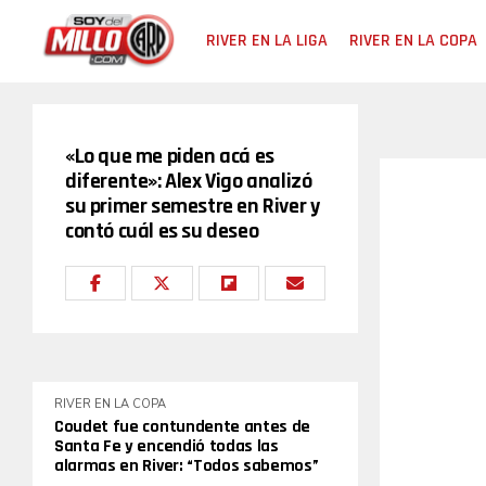
RIVER EN LA LIGA
RIVER EN LA COPA
«Lo que me piden acá es
diferente»: Alex Vigo analizó
su primer semestre en River y
contó cuál es su deseo
RIVER EN LA COPA
Coudet fue contundente antes de
Santa Fe y encendió todas las
alarmas en River: “Todos sabemos”