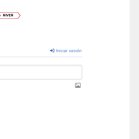
RIVER
Iniciar sesión