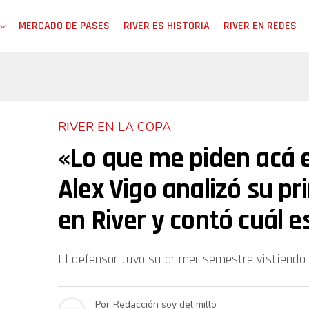
MERCADO DE PASES
RIVER ES HISTORIA
RIVER EN REDES
RIVER EN LA COPA
«Lo que me piden acá e
Alex Vigo analizó su p
en River y contó cuál e
El defensor tuvo su primer semestre vistiendo 
Por
Redacción soy del millo