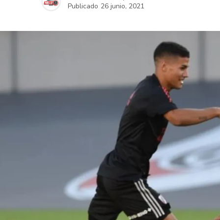
Publicado
26 junio, 2021