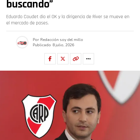
buscando”
Eduardo Coudet dio el OK y la dirigencia de River se mueve en
el mercado de pases.
Por
Redacción soy del millo
Publicado
8 julio, 2026