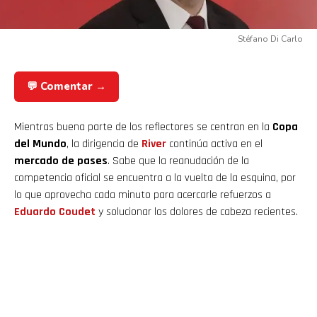
Stéfano Di Carlo
💬 Comentar →
Mientras buena parte de los reflectores se centran en la
Copa
del Mundo
, la dirigencia de
River
continúa activa en el
mercado de pases
. Sabe que la reanudación de la
competencia oficial se encuentra a la vuelta de la esquina, por
lo que aprovecha cada minuto para acercarle refuerzos a
Eduardo Coudet
y solucionar los dolores de cabeza recientes.