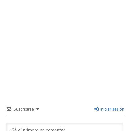
Suscribirse
Iniciar sesión