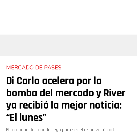
MERCADO DE PASES
Di Carlo acelera por la
bomba del mercado y River
ya recibió la mejor noticia:
“El lunes”
El campeón del mundo llega para ser el refuerzo récord