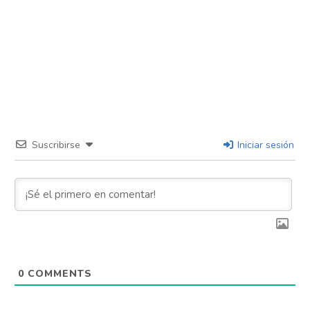
Suscribirse
Iniciar sesión
0
COMMENTS