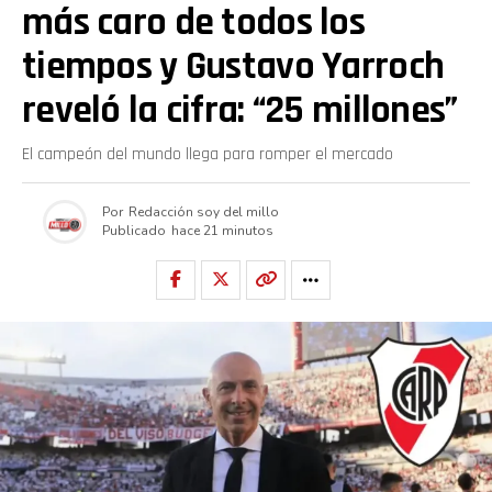
más caro de todos los
tiempos y Gustavo Yarroch
reveló la cifra: “25 millones”
El campeón del mundo llega para romper el mercado
Por
Redacción soy del millo
Publicado
hace 21 minutos