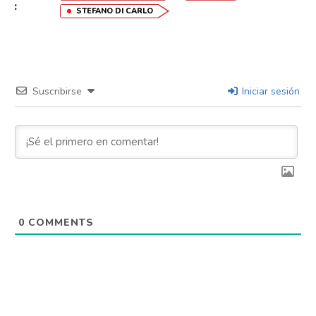
:
STEFANO DI CARLO
Suscribirse
Iniciar sesión
0
COMMENTS