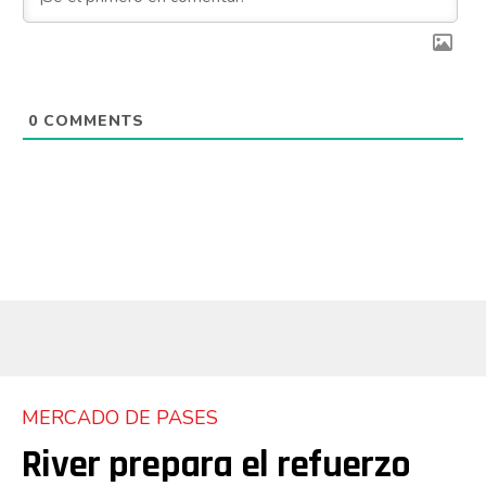
0
COMMENTS
MERCADO DE PASES
River prepara el refuerzo