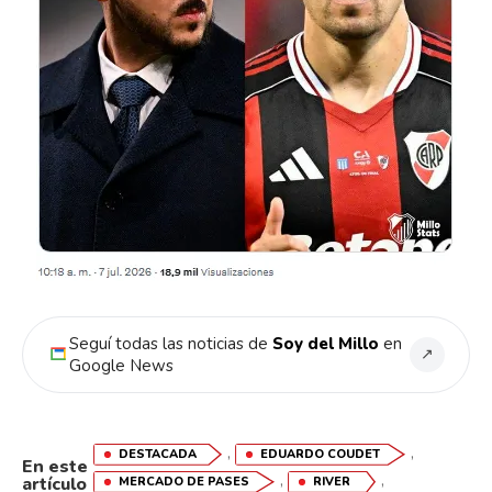
Seguí todas las noticias de
Soy del Millo
en
↗
Google News
,
,
DESTACADA
EDUARDO COUDET
En este
,
,
artículo
MERCADO DE PASES
RIVER