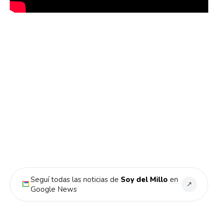
Seguí todas las noticias de
Soy del Millo
en
↗
Google News