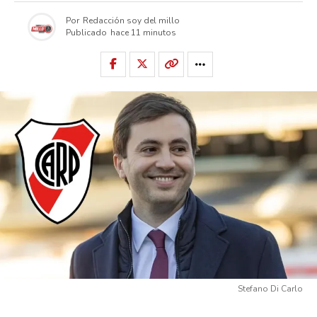
Por
Redacción soy del millo
Publicado
hace 11 minutos
Stefano Di Carlo