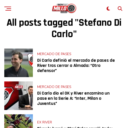
All posts tagged "Stefano Di
Carlo"
MERCADO DE PASES
Di Carlo definió el mercado de pases de
River tras cerrar a Almada: “Otro
defensor”
MERCADO DE PASES
Di Carlo dio el OK y River encamina un
pase en la Serie A: “Inter, Milan o
Juventus”
EX RIVER