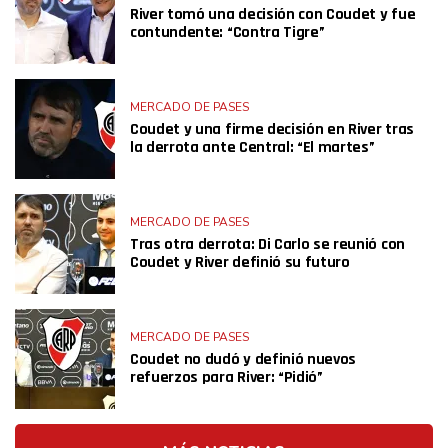
River tomó una decisión con Coudet y fue
contundente: “Contra Tigre”
MERCADO DE PASES
Coudet y una firme decisión en River tras
la derrota ante Central: “El martes”
MERCADO DE PASES
Tras otra derrota: Di Carlo se reunió con
Coudet y River definió su futuro
MERCADO DE PASES
Coudet no dudó y definió nuevos
refuerzos para River: “Pidió”