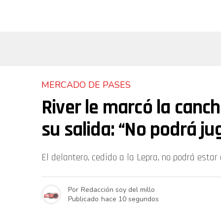
MERCADO DE PASES
River le marcó la canch
su salida: “No podrá ju
El delantero, cedido a la Lepra, no podrá estar
Por
Redacción soy del millo
Publicado
hace 10 segundos