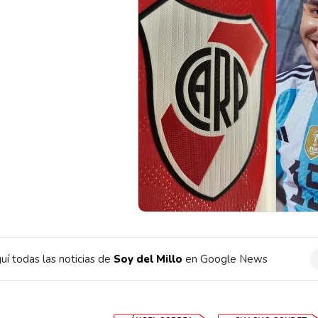
uí todas las noticias de
Soy del Millo
en Google News