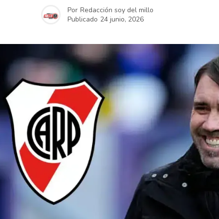
Por
Redacción soy del millo
Publicado
24 junio, 2026