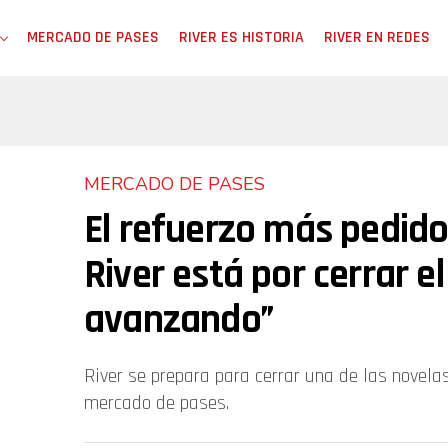
MERCADO DE PASES
RIVER ES HISTORIA
RIVER EN REDES
MERCADO DE PASES
El refuerzo más pedido
River está por cerrar el
avanzando”
River se prepara para cerrar una de las novel
mercado de pases.