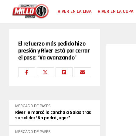
RIVER EN LA LIGA
RIVER EN LA COPA
El refuerzo más pedido hizo
presión y River está por cerrar
el pase: “Va avanzando”
MERCADO DE PASES
River le marcó la cancha a Salas tras
su salida: “No podrá jugar”
MERCADO DE PASES