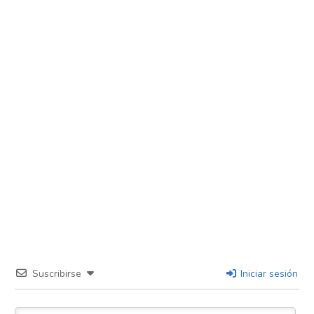
Suscribirse
Iniciar sesión