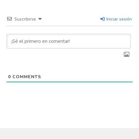
Suscribirse
Iniciar sesión
0
COMMENTS