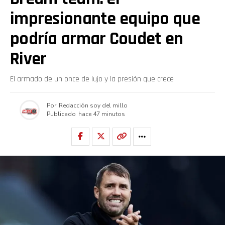
impresionante equipo que
podría armar Coudet en
River
El armado de un once de lujo y la presión que crece
Por
Redacción soy del millo
Publicado
hace 47 minutos