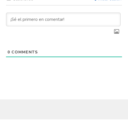
0
COMMENTS