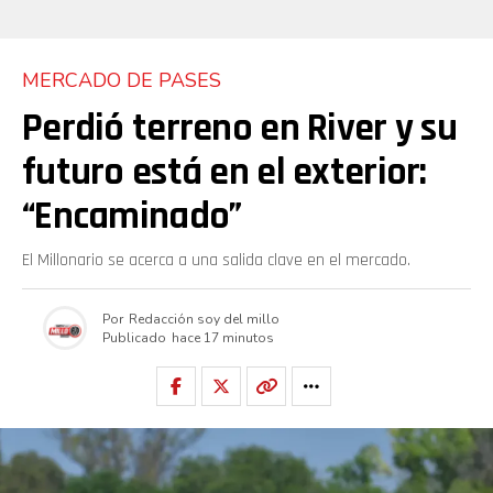
MERCADO DE PASES
Perdió terreno en River y su
futuro está en el exterior:
“Encaminado”
El Millonario se acerca a una salida clave en el mercado.
Por
Redacción soy del millo
Publicado
hace 17 minutos