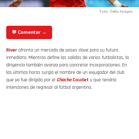
Foto: Getty Images
💬 Comentar →
River
afronta un mercado de pases clave para su futuro
inmediato. Mientras define las salidas de varios futbolistas, la
dirigencia también avanza para concretar incorporaciones. En
las últimas horas surgió el nombre de un exjugador del club
que ya fue dirigido por el
Chacho
Coudet
y que tendría
intenciones de regresar al fútbol argentino.