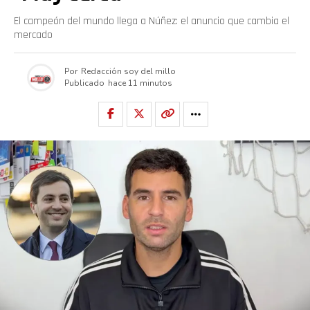
El campeón del mundo llega a Núñez: el anuncio que cambia el
mercado
Por
Redacción soy del millo
Publicado
hace 11 minutos