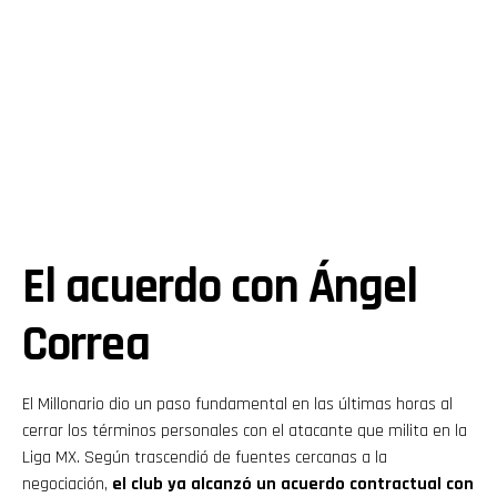
El acuerdo con Ángel
Correa
El Millonario dio un paso fundamental en las últimas horas al
cerrar los términos personales con el atacante que milita en la
Liga MX. Según trascendió de fuentes cercanas a la
negociación,
el club ya alcanzó un acuerdo contractual con