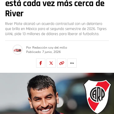
está cada vez más cerca de
River
River Plate alcanzó un acuerdo contractual con un delantero
que brilla en México para el segundo semestre de 2026. Tigres
UANL pide 13 millones de dólares para liberar al futbolista.
Por
Redacción soy del millo
Publicado
7 junio, 2026