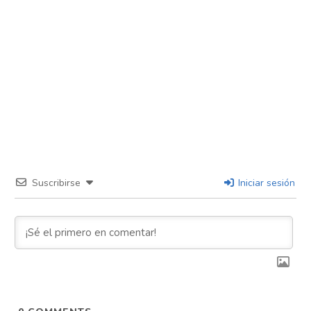
Suscribirse
Iniciar sesión