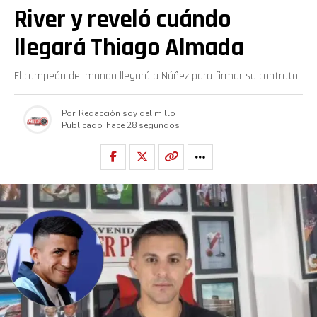
River y reveló cuándo
llegará Thiago Almada
El campeón del mundo llegará a Núñez para firmar su contrato.
Por
Redacción soy del millo
Publicado
hace 28 segundos