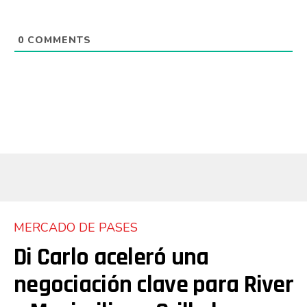
0
COMMENTS
MERCADO DE PASES
Di Carlo aceleró una
negociación clave para River