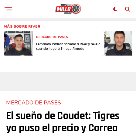
MERCADO DE PASES
Fernando Padrón sacudió a River y reveló
cuándo llegará Thiago Almada
MERCADO DE PASES
El sueño de Coudet: Tigres
ya puso el precio y Correa