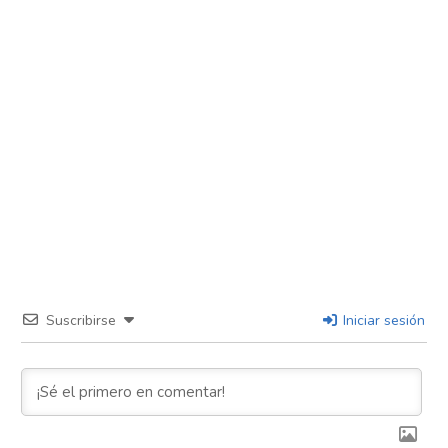
Suscribirse
Iniciar sesión