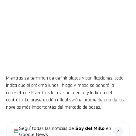
Mientras se terminan de definir plazos y bonificaciones, todo
indica que el próximo lunes Thiago Almada se pondrá la
camiseta de River tras la revisión médica y la firma del
contrato. La presentación oficial será el broche de una de las
novelas más importantes del mercado de pases.
Seguí todas las noticias de
Soy del Millo
en
↗
Google News