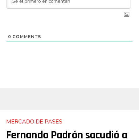
0
COMMENTS
MERCADO DE PASES
Fernando Padrón sacudió a