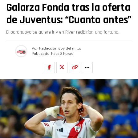
Galarza Fonda tras la oferta
de Juventus: “Cuanto antes”
El paraguayo se quiere ir y en River recibirían una fortuna.
Por
Redacción soy del millo
Publicado
hace 2 horas