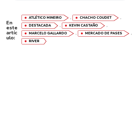
,
,
ATLÉTICO MINEIRO
CHACHO COUDET
En
,
,
DESTACADA
KEVIN CASTAÑO
este
artíc
,
,
MARCELO GALLARDO
MERCADO DE PASES
ulo:
RIVER