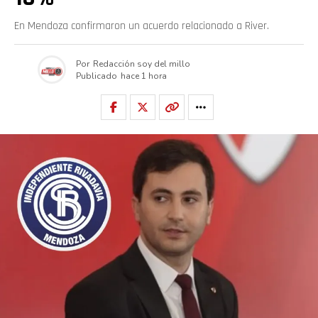
En Mendoza confirmaron un acuerdo relacionado a River.
Por
Redacción soy del millo
Publicado
hace 1 hora