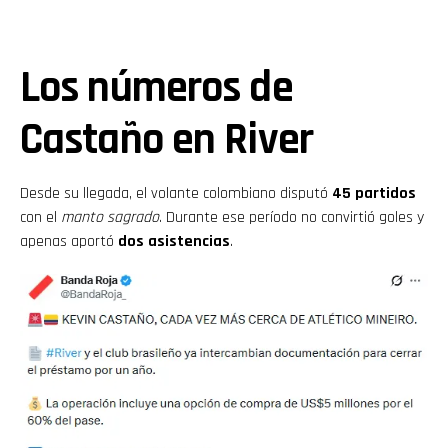
Los números de
Castaño en River
Desde su llegada, el volante colombiano disputó
45 partidos
con el
manto sagrado
. Durante ese período no convirtió goles y
apenas aportó
dos asistencias
.