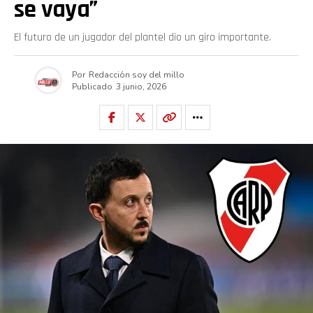
se vaya”
El futuro de un jugador del plantel dio un giro importante.
Por
Redacción soy del millo
Publicado
3 junio, 2026