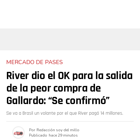
MERCADO DE PASES
River dio el OK para la salida
de la peor compra de
Gallardo: “Se confirmó”
Se va a Brasil un volante por el que River pagó 14 millones.
Por
Redacción soy del millo
Publicado
hace 29 minutos