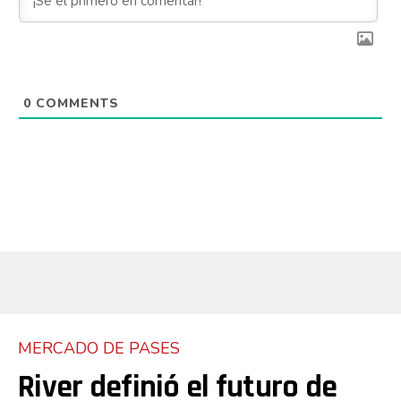
0
COMMENTS
MERCADO DE PASES
River definió el futuro de