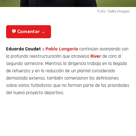
Foto: Getty Images
💬 Comentar →
Eduardo Coudet
y
Pablo Longoria
continúan avanzando con
la profunda reestructuración que atraviesa
River
de cara al
segundo semestre. Mientras la dirigencia trabaja en la llegada
de refuerzos y en la reducción de un plantel considerado
demasiado extenso, también comenzaron las definiciones
sobre varios futbolistas que no forman parte de las prioridades
del nuevo proyecto deportivo.