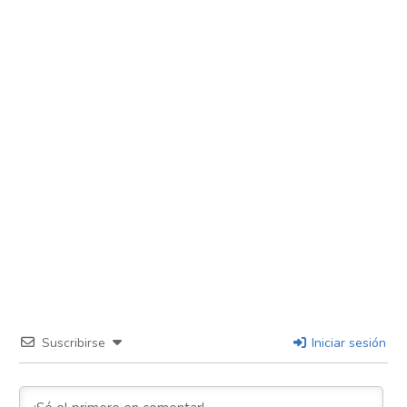
Suscribirse
Iniciar sesión