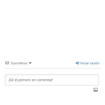
Suscribirse
Iniciar sesión