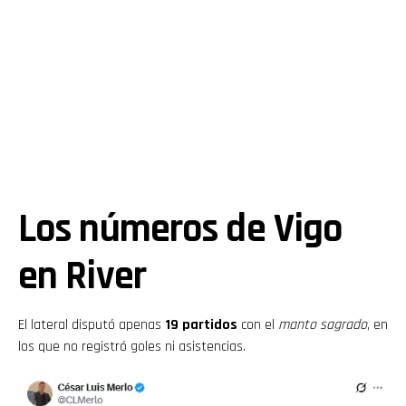
Los números de Vigo
en River
El lateral disputó apenas
19 partidos
con el
manto sagrado
, en
los que no registró goles ni asistencias.