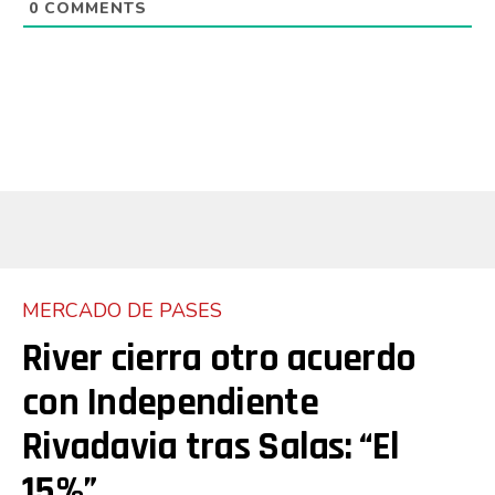
0
COMMENTS
MERCADO DE PASES
River cierra otro acuerdo
con Independiente
Rivadavia tras Salas: “El
15%”