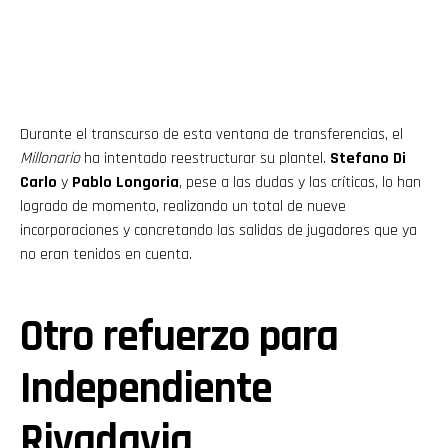
Durante el transcurso de esta ventana de transferencias, el
Millonario
ha intentado reestructurar su plantel.
Stefano Di
Carlo
y
Pablo Longoria
, pese a las dudas y las críticas, lo han
logrado de momento, realizando un total de nueve
incorporaciones y concretando las salidas de jugadores que ya
no eran tenidos en cuenta.
Otro refuerzo para
Independiente
Rivadavia