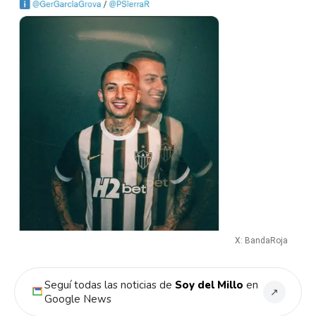
X: BandaRoja
Seguí todas las noticias de
Soy del Millo
en
↗
Google News