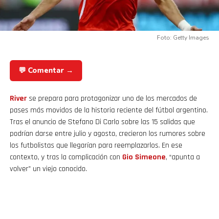
Foto: Getty Images
💬 Comentar →
River
se prepara para protagonizar uno de los mercados de
pases más movidos de la historia reciente del fútbol argentino.
Tras el anuncio de Stefano Di Carlo sobre las 15 salidas que
podrían darse entre julio y agosto, crecieron los rumores sobre
los futbolistas que llegarían para reemplazarlos. En ese
contexto, y tras la complicación con
Gio Simeone
, “apunta a
volver” un viejo conocido.