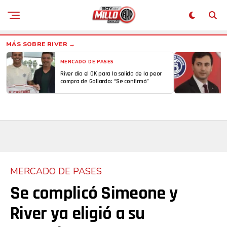
MERCADO DE PASES
River dio el OK para la salida de la peor
compra de Gallardo: “Se confirmó”
MERCADO DE PASES
Se complicó Simeone y
River ya eligió a su