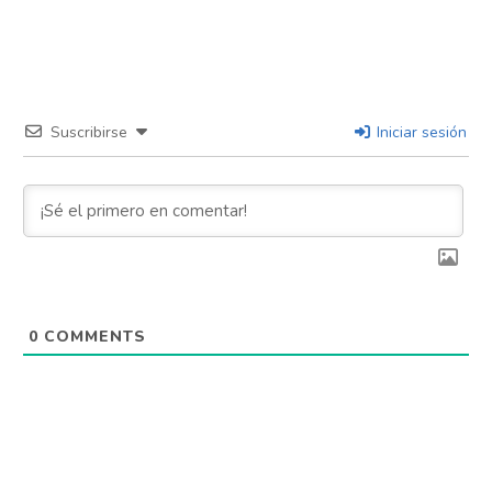
Suscribirse
Iniciar sesión
0
COMMENTS