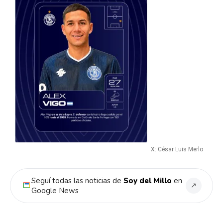
X: César Luis Merlo
Seguí todas las noticias de
Soy del Millo
en
↗
Google News