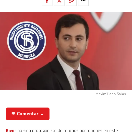
Maximiliano Salas
💬 Comentar →
River
ha sido protagonista de muchas operaciones en este