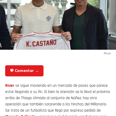
River
💬 Comentar →
River
se sigue moviendo en un mercado de pases que parece
estar llegando a su fin. Si bien la atención se la llevó el próximo
arribo de Thiago Almada al conjunto de Núñez, hay otra
operación que también sorprende a los hinchas del Millonario.
Se trata de un futbolista que llegó por expreso pedido de