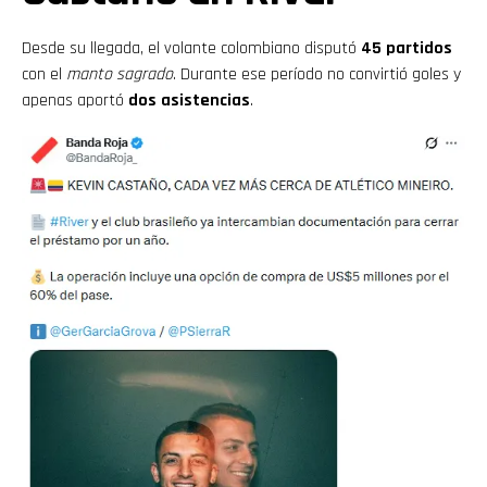
Desde su llegada, el volante colombiano disputó
45 partidos
con el
manto sagrado
. Durante ese período no convirtió goles y
apenas aportó
dos asistencias
.