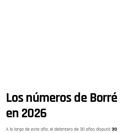
Los números de Borré
en 2026
A lo largo de este año, el delantero de 30 años disputó
30