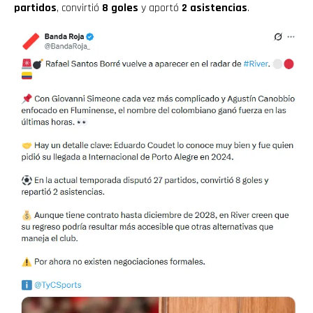
partidos
, convirtió
8 goles
y aportó
2 asistencias
.