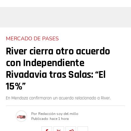
MERCADO DE PASES
River cierra otro acuerdo
con Independiente
Rivadavia tras Salas: “El
15%”
En Mendoza confirmaron un acuerdo relacionado a River.
Por
Redacción soy del millo
Publicado
hace 1 hora