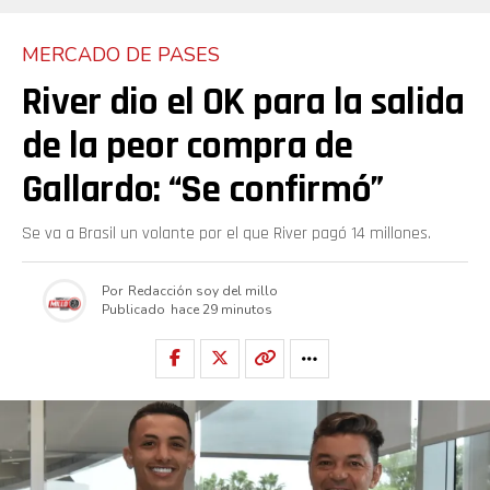
MERCADO DE PASES
River dio el OK para la salida
de la peor compra de
Gallardo: “Se confirmó”
Se va a Brasil un volante por el que River pagó 14 millones.
Por
Redacción soy del millo
Publicado
hace 29 minutos