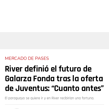
MERCADO DE PASES
River definió el futuro de
Galarza Fonda tras la oferta
de Juventus: “Cuanto antes”
El paraguayo se quiere ir y en River recibirían una fortuna.