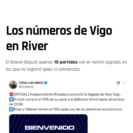
Los números de Vigo
en River
El lateral disputó apenas
19 partidos
con el
manto sagrado
, en
los que no registró goles ni asistencias.