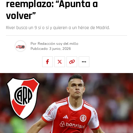
reemplazo: “Apunta a
volver”
River busca un 9 sí o sí y quieren a un héroe de Madrid.
Por
Redacción soy del millo
Publicado
3 junio, 2026