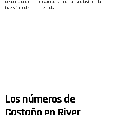
despertó una enorme expectativa, nunca logró justificar la
inversión realizada por el club.
Los números de
Castaño en River