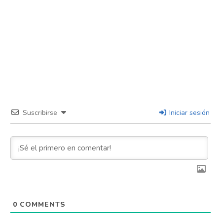
Suscribirse
Iniciar sesión
0
COMMENTS