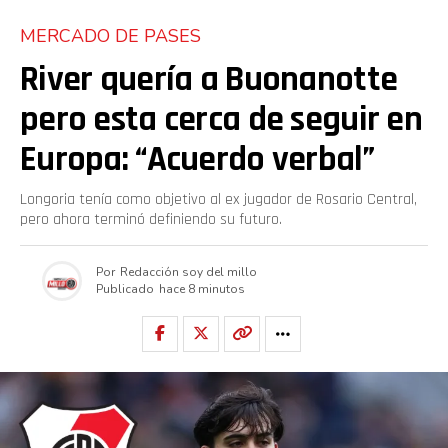
MERCADO DE PASES
River quería a Buonanotte
pero esta cerca de seguir en
Europa: “Acuerdo verbal”
Longoria tenía como objetivo al ex jugador de Rosario Central,
pero ahora terminó definiendo su futuro.
Por
Redacción soy del millo
Publicado
hace 8 minutos