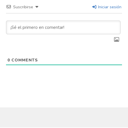
Suscribirse
Iniciar sesión
0
COMMENTS