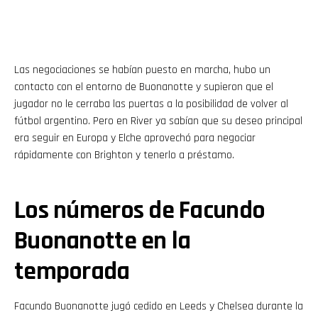
Las negociaciones se habían puesto en marcha, hubo un
contacto con el entorno de Buonanotte y supieron que el
jugador no le cerraba las puertas a la posibilidad de volver al
fútbol argentino. Pero en River ya sabían que su deseo principal
era seguir en Europa y Elche aprovechó para negociar
rápidamente con Brighton y tenerlo a préstamo.
Los números de Facundo
Buonanotte en la
temporada
Facundo Buonanotte jugó cedido en Leeds y Chelsea durante la