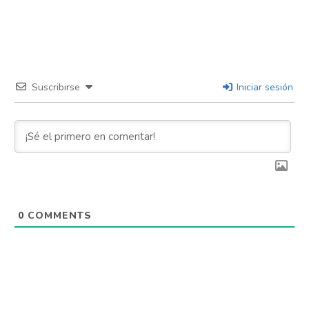
Suscribirse
Iniciar sesión
0
COMMENTS