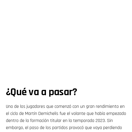
¿Qué va a pasar?
Uno de los jugadores que comenzó con un gran rendimiento en
el ciclo de Martín Demichelis fue el volante que había empezado
dentro de la formación titular en la temporada 2023. Sin
embargo, el paso de los partidos provocó que vaya perdiendo