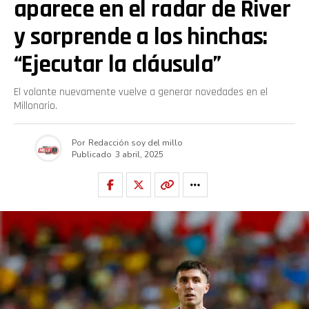
aparece en el radar de River
y sorprende a los hinchas:
“Ejecutar la cláusula”
El volante nuevamente vuelve a generar novedades en el
Millonario.
Por
Redacción soy del millo
Publicado
3 abril, 2025