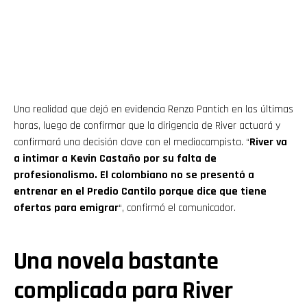
Una realidad que dejó en evidencia Renzo Pantich en las últimas
horas, luego de confirmar que la dirigencia de River actuará y
confirmará una decisión clave con el mediocampista. “
River va
a intimar a Kevin Castaño por su falta de
profesionalismo. El colombiano no se presentó a
entrenar en el Predio Cantilo porque dice que tiene
ofertas para emigrar
“, confirmó el comunicador.
Una novela bastante
complicada para River