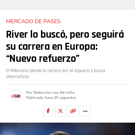
MERCADO DE PASES
River lo buscó, pero seguirá
su carrera en Europa:
“Nuevo refuerzo”
El Millonario pierde la carrera por el zaguero y busca
alternativas
Por
Redacción soy del millo
Publicado
hace 35 segundos