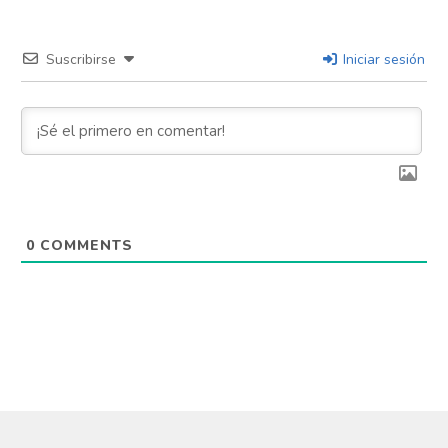
Suscribirse
Iniciar sesión
0
COMMENTS