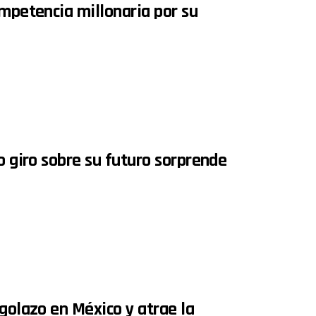
ompetencia millonaria por su
o giro sobre su futuro sorprende
golazo en México y atrae la