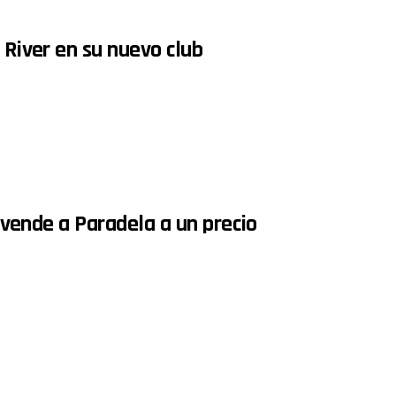
 River en su nuevo club
a vende a Paradela a un precio