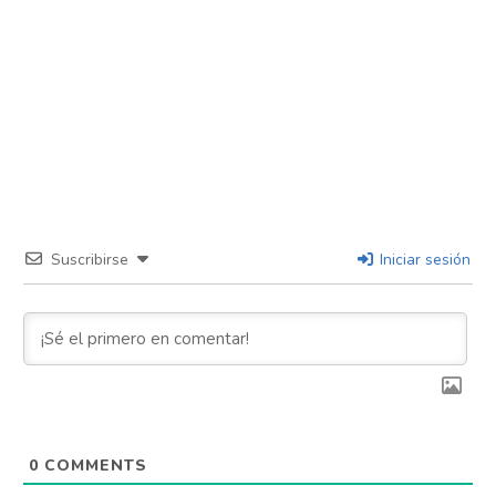
Suscribirse
Iniciar sesión
0
COMMENTS