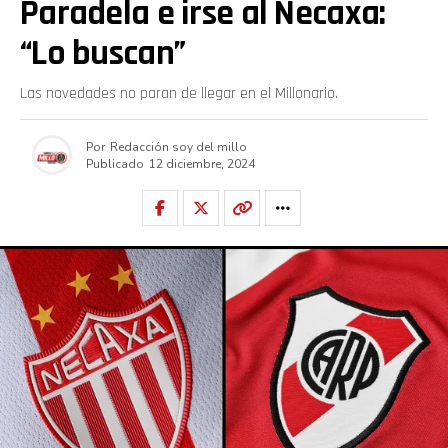
Paradela e irse al Necaxa:
“Lo buscan”
Las novedades no paran de llegar en el Millonario.
Por
Redacción soy del millo
Publicado
12 diciembre, 2024