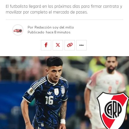
El futbolista llegará en los próximos días para firmar contrato y
movilizar por completo el mercado de pases.
Por
Redacción soy del millo
Publicado
hace 8 minutos