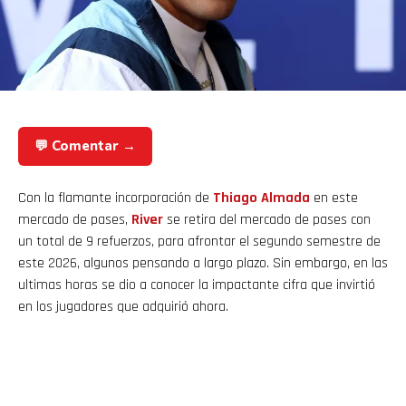
💬 Comentar →
Con la flamante incorporación de
Thiago Almada
en este
mercado de pases,
River
se retira del mercado de pases con
un total de 9 refuerzos, para afrontar el segundo semestre de
este 2026, algunos pensando a largo plazo. Sin embargo, en las
ultimas horas se dio a conocer la impactante cifra que invirtió
en los jugadores que adquirió ahora.