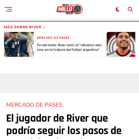
MERCADO DE PASES
Fin del tema: River cerró al “refuerzo más
caro en la historia del fútbol argentino”
MERCADO DE PASES
El jugador de River que
podría seguir los pasos de