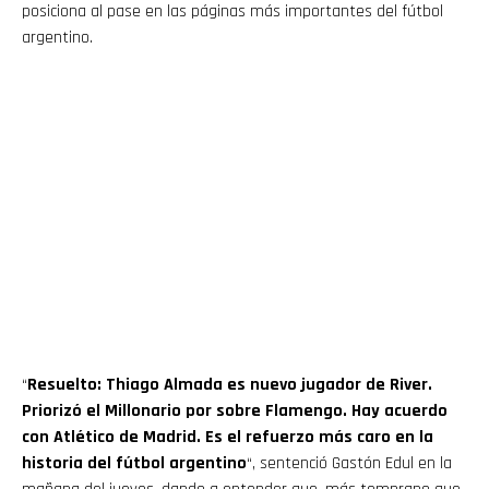
posiciona al pase en las páginas más importantes del fútbol
argentino.
“
Resuelto: Thiago Almada es nuevo jugador de River.
Priorizó el Millonario por sobre Flamengo. Hay acuerdo
con Atlético de Madrid. Es el refuerzo más caro en la
historia del fútbol argentino
“, sentenció Gastón Edul en la