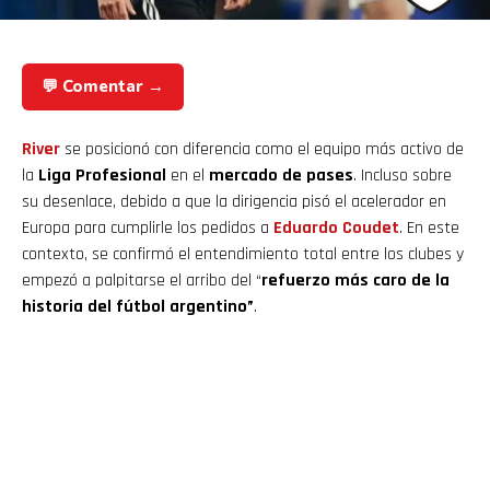
💬 Comentar →
River
se posicionó con diferencia como el equipo más activo de
la
Liga Profesional
en el
mercado de pases
. Incluso sobre
su desenlace, debido a que la dirigencia pisó el acelerador en
Europa para cumplirle los pedidos a
Eduardo Coudet
. En este
contexto, se confirmó el entendimiento total entre los clubes y
empezó a palpitarse el arribo del “
refuerzo más caro de la
historia del fútbol argentino”
.