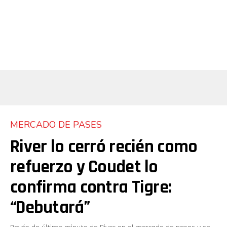
MERCADO DE PASES
River lo cerró recién como
refuerzo y Coudet lo
confirma contra Tigre:
“Debutará”