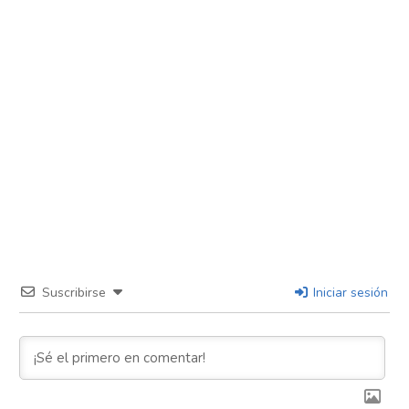
Suscribirse
Iniciar sesión