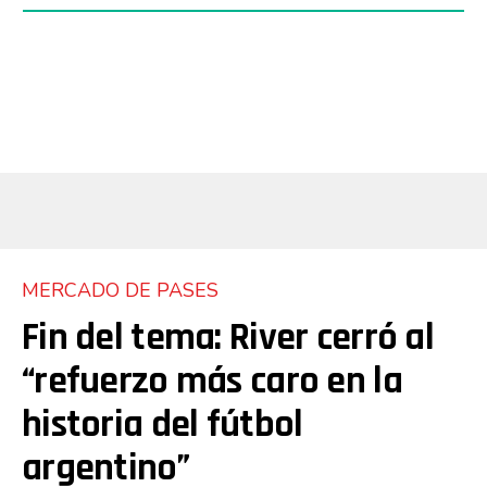
MERCADO DE PASES
Fin del tema: River cerró al
“refuerzo más caro en la
historia del fútbol
argentino”