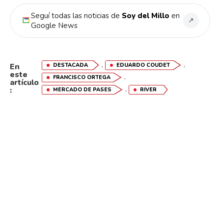
Seguí todas las noticias de
Soy del Millo
en
↗
Google News
,
,
DESTACADA
EDUARDO COUDET
En
este
,
FRANCISCO ORTEGA
artículo
,
:
MERCADO DE PASES
RIVER