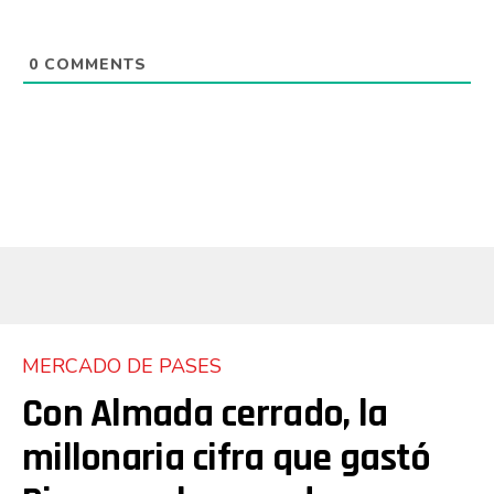
0
COMMENTS
MERCADO DE PASES
Con Almada cerrado, la
millonaria cifra que gastó