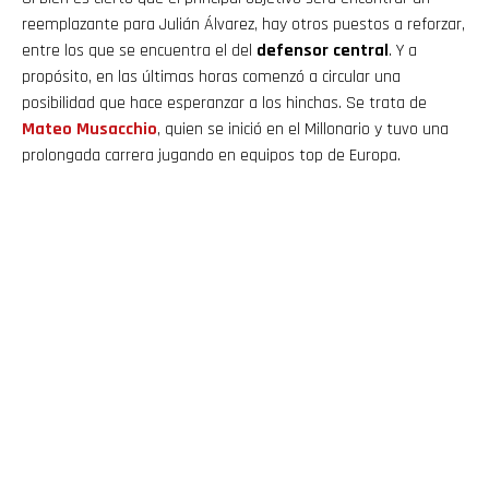
reemplazante para Julián Álvarez, hay otros puestos a reforzar,
entre los que se encuentra el del
defensor central
. Y a
propósito, en las últimas horas comenzó a circular una
posibilidad que hace esperanzar a los hinchas. Se trata de
Mateo Musacchio
, quien se inició en el Millonario y tuvo una
prolongada carrera jugando en equipos top de Europa.