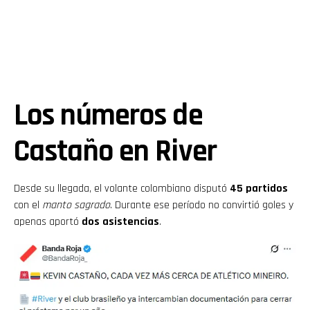
Los números de
Castaño en River
Desde su llegada, el volante colombiano disputó
45 partidos
con el
manto sagrado
. Durante ese período no convirtió goles y
apenas aportó
dos asistencias
.