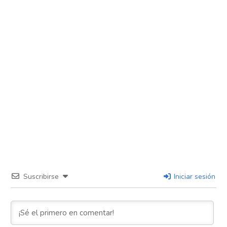
Suscribirse
Iniciar sesión