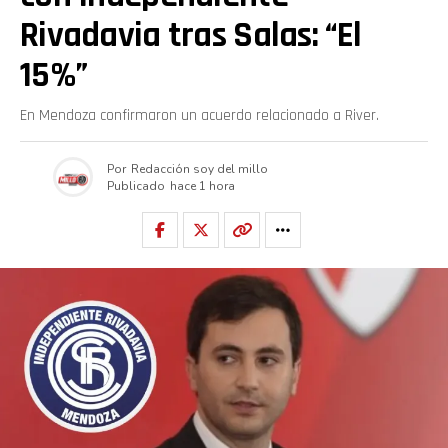
Rivadavia tras Salas: “El
15%”
En Mendoza confirmaron un acuerdo relacionado a River.
Por
Redacción soy del millo
Publicado
hace 1 hora