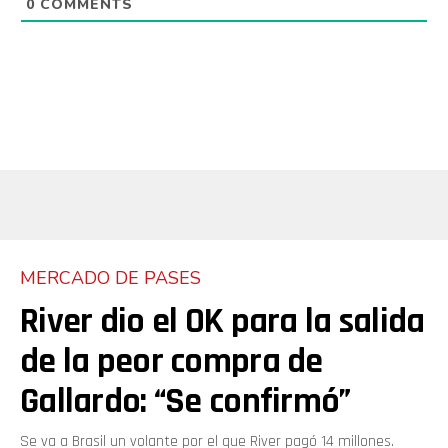
0
COMMENTS
MERCADO DE PASES
River dio el OK para la salida
de la peor compra de
Gallardo: “Se confirmó”
Se va a Brasil un volante por el que River pagó 14 millones.