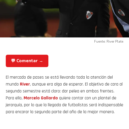
Fuente: River Plate
💬 Comentar →
El mercado de pases se está llevando toda la atención del
mundo
River
, aunque era algo de esperar. El objetivo de cara al
segundo semestre está claro: dar pelea en ambos frentes.
Para ello,
Marcelo Gallardo
quiere contar con un plantel de
jerarquía, por lo que la llegada de futbolistas será indispensable
para encarar la segunda parte del año de la mejor manera.