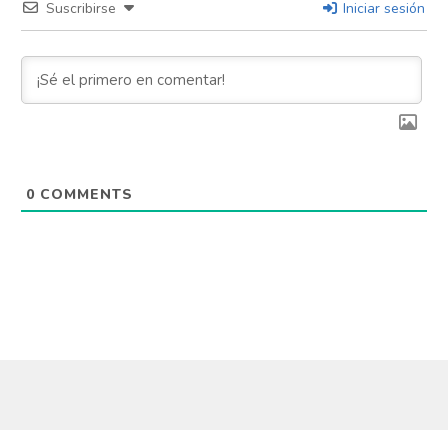
Suscribirse
Iniciar sesión
0
COMMENTS