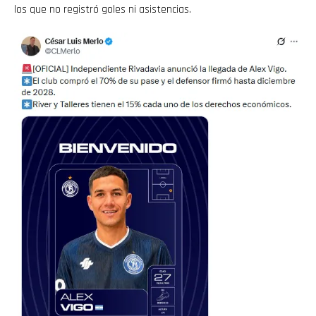
los que no registró goles ni asistencias.