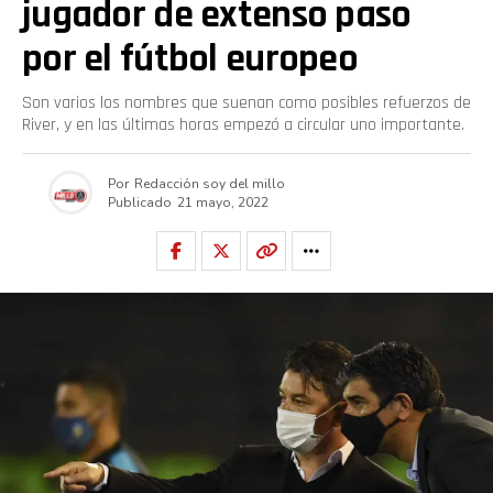
jugador de extenso paso
por el fútbol europeo
Son varios los nombres que suenan como posibles refuerzos de
River, y en las últimas horas empezó a circular uno importante.
Por
Redacción soy del millo
Publicado
21 mayo, 2022