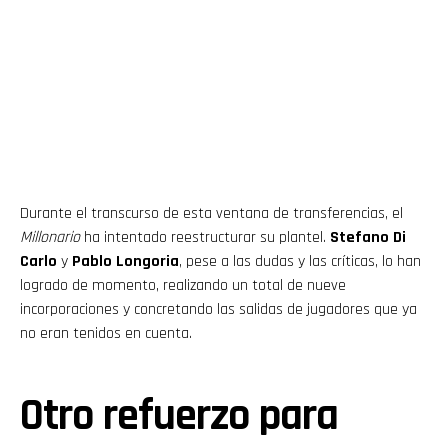
Durante el transcurso de esta ventana de transferencias, el
Millonario
ha intentado reestructurar su plantel.
Stefano Di
Carlo
y
Pablo Longoria
, pese a las dudas y las críticas, lo han
logrado de momento, realizando un total de nueve
incorporaciones y concretando las salidas de jugadores que ya
no eran tenidos en cuenta.
Otro refuerzo para