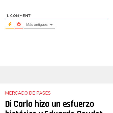
1
COMMENT
Más antiguos
MERCADO DE PASES
Di Carlo hizo un esfuerzo