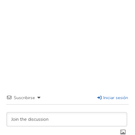
Suscribirse
Iniciar sesión