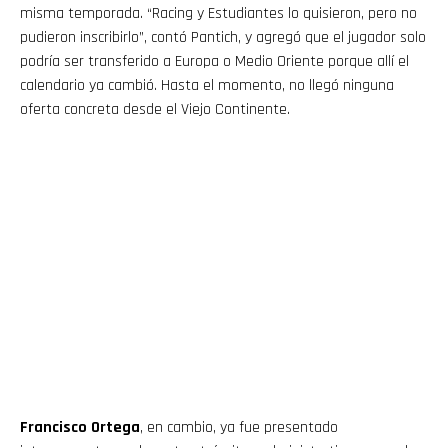
misma temporada. “Racing y Estudiantes lo quisieron, pero no
pudieron inscribirlo”, contó Pantich, y agregó que el jugador solo
podría ser transferido a Europa o Medio Oriente porque allí el
calendario ya cambió. Hasta el momento, no llegó ninguna
oferta concreta desde el Viejo Continente.
Francisco Ortega
, en cambio, ya fue presentado