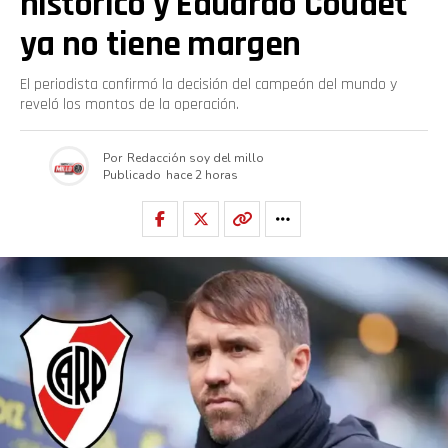
histórico y Eduardo Coudet
ya no tiene margen
El periodista confirmó la decisión del campeón del mundo y
reveló los montos de la operación.
Por
Redacción soy del millo
Publicado
hace 2 horas