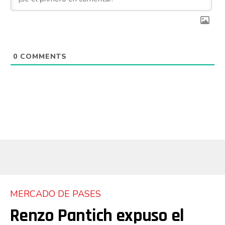
0
COMMENTS
MERCADO DE PASES
Renzo Pantich expuso el