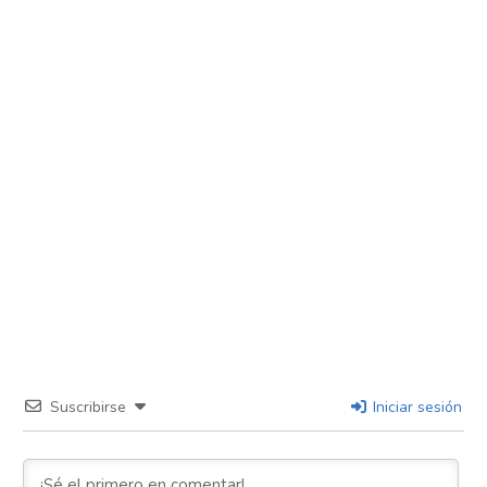
Suscribirse
Iniciar sesión