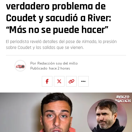
verdadero problema de
Coudet y sacudió a River:
“Más no se puede hacer”
El periodista reveló detalles del pase de Almada, la presión
sobre Coudet y las salidas que se vienen.
Por
Redacción soy del millo
Publicado
hace 2 horas