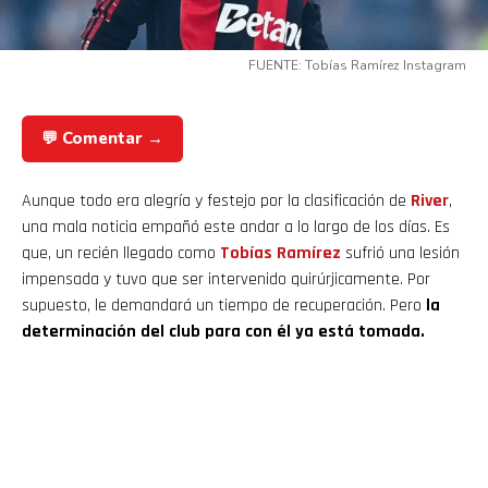
FUENTE: Tobías Ramírez Instagram
💬 Comentar →
Aunque todo era alegría y festejo por la clasificación de
River
,
una mala noticia empañó este andar a lo largo de los días. Es
que, un recién llegado como
Tobías Ramírez
sufrió una lesión
impensada y tuvo que ser intervenido quirúrjicamente. Por
supuesto, le demandará un tiempo de recuperación. Pero
la
determinación del club para con él ya está tomada.