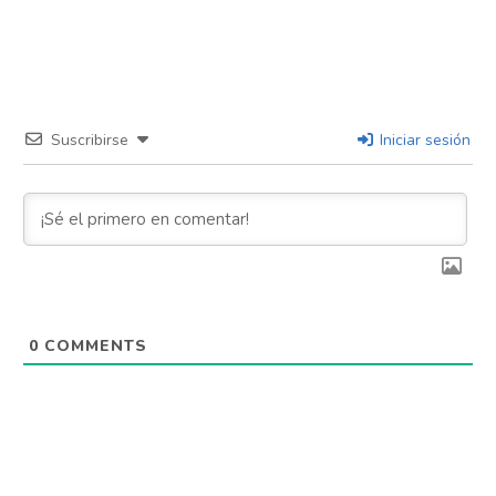
Suscribirse
Iniciar sesión
0
COMMENTS