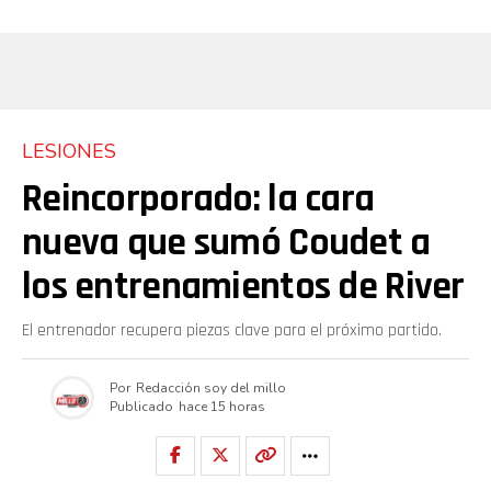
LESIONES
Reincorporado: la cara
nueva que sumó Coudet a
los entrenamientos de River
El entrenador recupera piezas clave para el próximo partido.
Por
Redacción soy del millo
Publicado
hace 15 horas