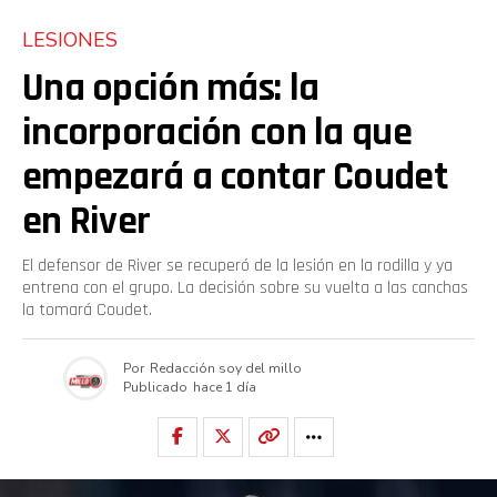
LESIONES
Una opción más: la
incorporación con la que
empezará a contar Coudet
en River
El defensor de River se recuperó de la lesión en la rodilla y ya
entrena con el grupo. La decisión sobre su vuelta a las canchas
la tomará Coudet.
Por
Redacción soy del millo
Publicado
hace 1 día