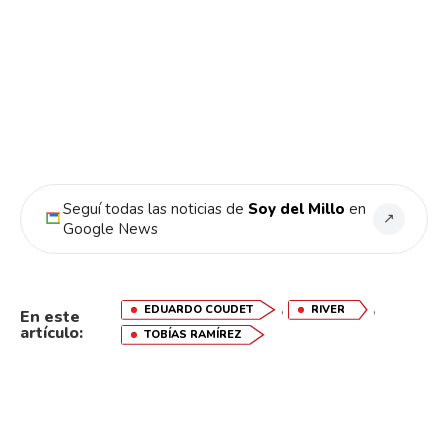
Seguí todas las noticias de
Soy del Millo
en
↗
Google News
,
,
EDUARDO COUDET
RIVER
En este
artículo:
TOBÍAS RAMÍREZ