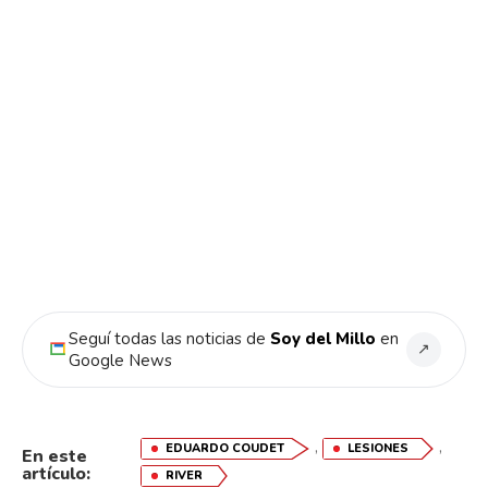
Seguí todas las noticias de
Soy del Millo
en
↗
Google News
,
,
EDUARDO COUDET
LESIONES
En este
artículo:
RIVER