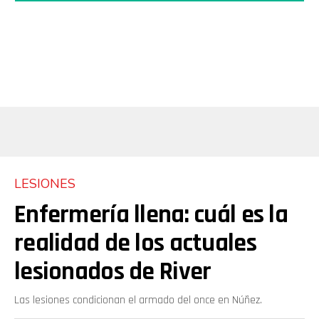
LESIONES
Enfermería llena: cuál es la
realidad de los actuales
lesionados de River
Las lesiones condicionan el armado del once en Núñez.