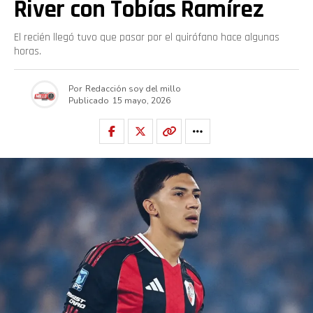
River con Tobías Ramírez
El recién llegó tuvo que pasar por el quirófano hace algunas
horas.
Por
Redacción soy del millo
Publicado
15 mayo, 2026