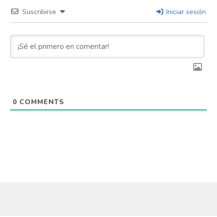
Suscribirse
Iniciar sesión
0
COMMENTS