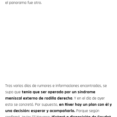
el panorama fue otro.
Tras varios días de rumores e informaciones encontradas, se
supo que
tenía que ser operado por un síndrome
meniscal externo de rodilla derecha
. Y en el día de ayer
esto se concretó. Por supuesto,
en River hay un plan con él y
una decisión: esperar y acompañarlo.
Porque según