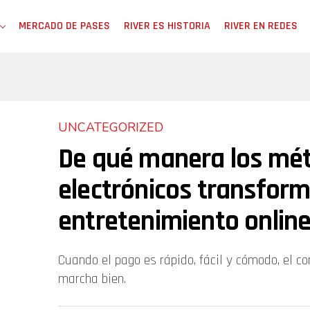
MERCADO DE PASES
RIVER ES HISTORIA
RIVER EN REDES
UNCATEGORIZED
De qué manera los mé
electrónicos transform
entretenimiento onlin
Cuando el pago es rápido, fácil y cómodo, el c
marcha bien.