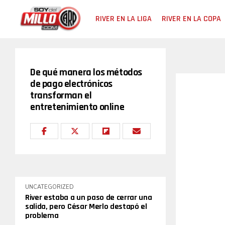
RIVER EN LA LIGA
RIVER EN LA COPA
De qué manera los métodos
de pago electrónicos
transforman el
entretenimiento online
UNCATEGORIZED
River estaba a un paso de cerrar una
salida, pero César Merlo destapó el
problema