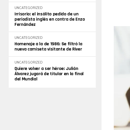
UNCATEGORIZED
Irrisorio: el insólito pedido de un
periodista inglés en contra de Enzo
Fernández
UNCATEGORIZED
Homenaje a la de 1986: Se filtró la
nueva camiseta visitante de River
UNCATEGORIZED
Quiere volver a ser héroe: Julián
Álvarez jugará de titular en la final
del Mundial