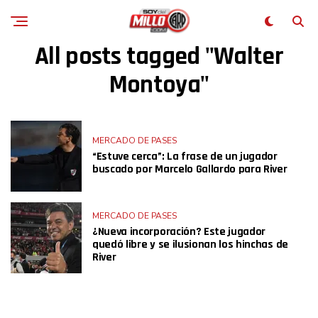
All posts tagged "Walter
Montoya"
MERCADO DE PASES
“Estuve cerca”: La frase de un jugador
buscado por Marcelo Gallardo para River
MERCADO DE PASES
¿Nueva incorporación? Este jugador
quedó libre y se ilusionan los hinchas de
River