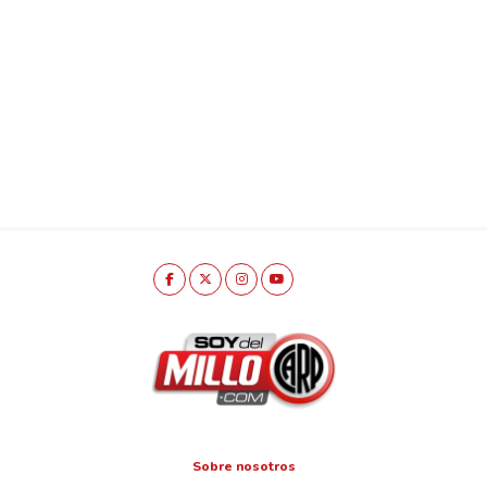
Sobre nosotros