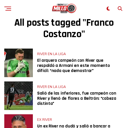
All posts tagged "Franco
Costanzo"
RIVER EN LA LIGA
El arquero campeón con River que
respaldó a Armani en este momento
difícil: “nada que demostrar”
RIVER EN LA LIGA
Salió de las inferiores, fue campeón con
River y llenó de flores a Beltrán: “cabeza
distinta”
EX RIVER
Un ex River no dudó y salió a bancar a