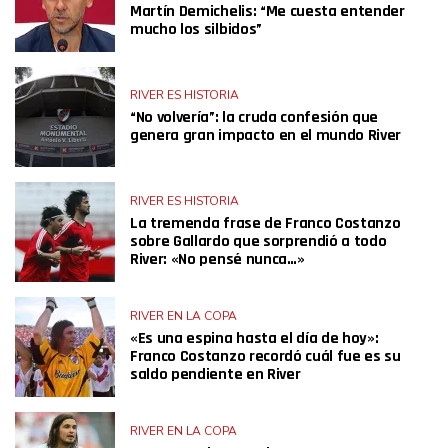
Martín Demichelis: “Me cuesta entender
mucho los silbidos”
RIVER ES HISTORIA
“No volvería”: la cruda confesión que
genera gran impacto en el mundo River
RIVER ES HISTORIA
La tremenda frase de Franco Costanzo
sobre Gallardo que sorprendió a todo
River: «No pensé nunca…»
RIVER EN LA COPA
«Es una espina hasta el día de hoy»:
Franco Costanzo recordó cuál fue es su
saldo pendiente en River
RIVER EN LA COPA