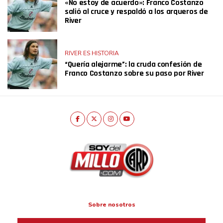
«No estoy de acuerdo»: Franco Costanzo
salió al cruce y respaldó a los arqueros de
River
RIVER ES HISTORIA
“Quería alejarme”: la cruda confesión de
Franco Costanzo sobre su paso por River
Sobre nosotros