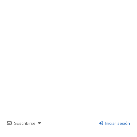
Suscribirse
Iniciar sesión