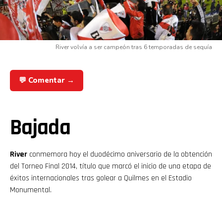
River volvía a ser campeón tras 6 temporadas de sequía
💬 Comentar →
Bajada
River
conmemora hoy el duodécimo aniversario de la obtención
del Torneo Final 2014, título que marcó el inicio de una etapa de
éxitos internacionales tras golear a Quilmes en el Estadio
Monumental.