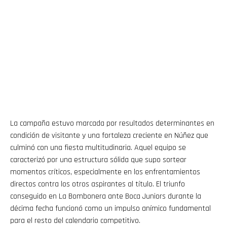
La campaña estuvo marcada por resultados determinantes en
condición de visitante y una fortaleza creciente en Núñez que
culminó con una fiesta multitudinaria. Aquel equipo se
caracterizó por una estructura sólida que supo sortear
momentos críticos, especialmente en los enfrentamientos
directos contra los otros aspirantes al título. El triunfo
conseguido en La Bombonera ante Boca Juniors durante la
décima fecha funcionó como un impulso anímico fundamental
para el resto del calendario competitivo.