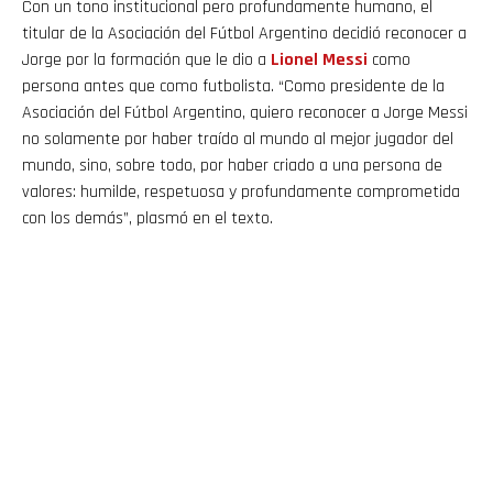
Con un tono institucional pero profundamente humano, el
titular de la Asociación del Fútbol Argentino decidió reconocer a
Jorge por la formación que le dio a
Lionel
Messi
como
persona antes que como futbolista. “Como presidente de la
Asociación del Fútbol Argentino, quiero reconocer a Jorge Messi
no solamente por haber traído al mundo al mejor jugador del
mundo, sino, sobre todo, por haber criado a una persona de
valores: humilde, respetuosa y profundamente comprometida
con los demás”, plasmó en el texto.