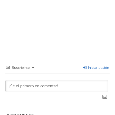
Suscribirse
Iniciar sesión