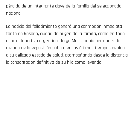
pérdida de un integrante clave de la familia del seleccionado
nacional.
La noticia del fallecimiento generó una conmoción inmediata
tanto en Rosario, ciudad de origen de la familia, como en todo
el arco deportivo argentino. Jorge Messi había permanecido
alejado de la exposición pública en los últimos tiempos debido
a su delicado estado de salud, acompañando desde la distancia
la consagración definitiva de su hijo como leyenda.