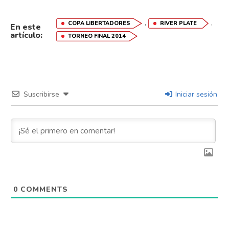
,
,
COPA LIBERTADORES
RIVER PLATE
En este
artículo:
TORNEO FINAL 2014
Suscribirse
Iniciar sesión
0
COMMENTS
Flipboard