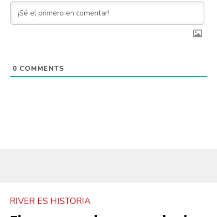
0
COMMENTS
RIVER ES HISTORIA