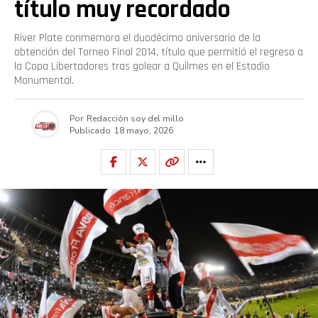
título muy recordado
River Plate conmemora el duodécimo aniversario de la
obtención del Torneo Final 2014, título que permitió el regreso a
la Copa Libertadores tras golear a Quilmes en el Estadio
Monumental.
Por
Redacción soy del millo
Publicado
18 mayo, 2026