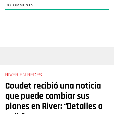
0
COMMENTS
RIVER EN REDES
Coudet recibió una noticia
que puede cambiar sus
planes en River: “Detalles a