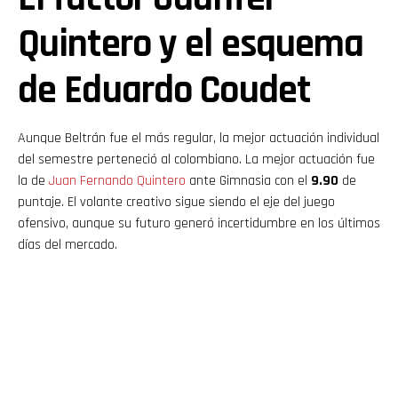
Quintero y el esquema
de Eduardo Coudet
Aunque Beltrán fue el más regular, la mejor actuación individual
del semestre perteneció al colombiano. La mejor actuación fue
la de
Juan Fernando Quintero
ante Gimnasia con el
9.90
de
puntaje. El volante creativo sigue siendo el eje del juego
ofensivo, aunque su futuro generó incertidumbre en los últimos
días del mercado.