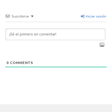
Suscribirse
Iniciar sesión
0
COMMENTS