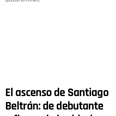
aparición en Primera.
El ascenso de Santiago
Beltrán: de debutante