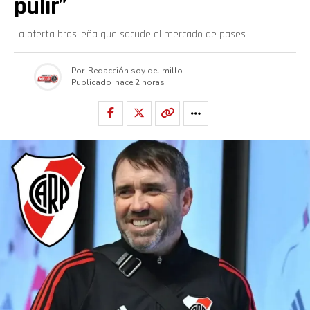
pulir”
La oferta brasileña que sacude el mercado de pases
Por
Redacción soy del millo
Publicado
hace 2 horas