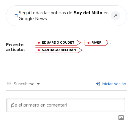
Seguí todas las noticias de
Soy del Millo
en
↗
Google News
,
,
EDUARDO COUDET
RIVER
En este
artículo:
SANTIAGO BELTRÁN
Suscribirse
Iniciar sesión