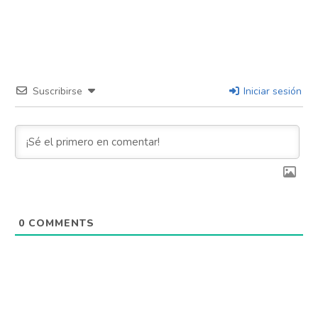
Suscribirse
Iniciar sesión
0
COMMENTS