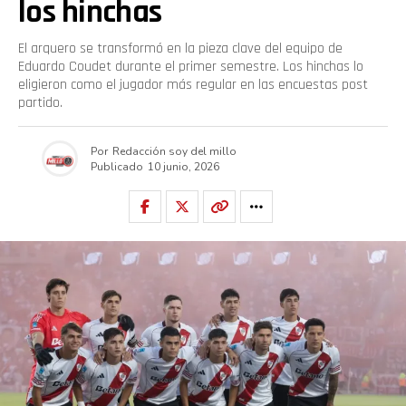
los hinchas
El arquero se transformó en la pieza clave del equipo de
Eduardo Coudet durante el primer semestre. Los hinchas lo
eligieron como el jugador más regular en las encuestas post
partido.
Por
Redacción soy del millo
Publicado
10 junio, 2026