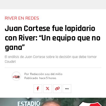
RIVER EN REDES
Juan Cortese fue lapidario
con River: “Un equipo que no
gana”
El análisis de Juan Cortese sobre la decisión que debe tomar
Coudet
Por
Redacción soy del millo
Publicado
hace 5 horas