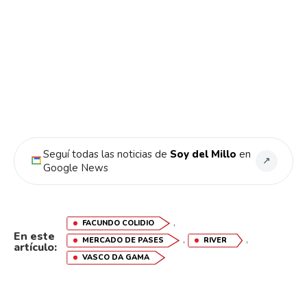
Seguí todas las noticias de
Soy del Millo
en
↗
Google News
,
FACUNDO COLIDIO
En este
,
,
MERCADO DE PASES
RIVER
artículo:
VASCO DA GAMA