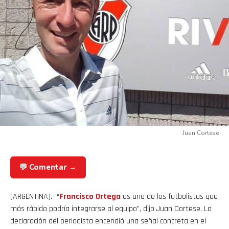
Juan Cortese
💬 Comentar →
(ARGENTINA).- “
Francisco Ortega
es uno de los futbolistas que
más rápido podría integrarse al equipo”, dijo Juan Cortese. La
declaración del periodista encendió una señal concreta en el