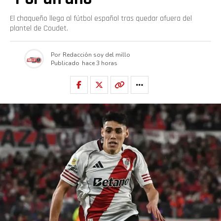
El chaqueño llega al fútbol español tras quedar afuera del
plantel de Coudet.
Por
Redacción soy del millo
Publicado
hace 3 horas