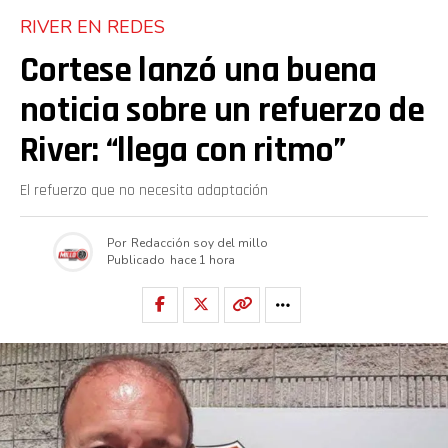
RIVER EN REDES
Cortese lanzó una buena
noticia sobre un refuerzo de
River: “llega con ritmo”
El refuerzo que no necesita adaptación
Por
Redacción soy del millo
Publicado
hace 1 hora