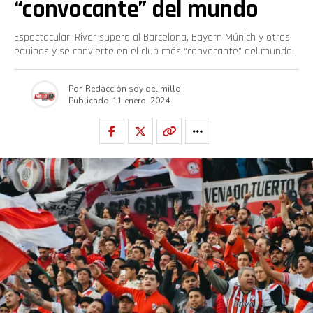
“convocante” del mundo
Espectacular: River supera al Barcelona, Bayern Múnich y otros
equipos y se convierte en el club más “convocante” del mundo.
Por
Redacción soy del millo
Publicado
11 enero, 2024