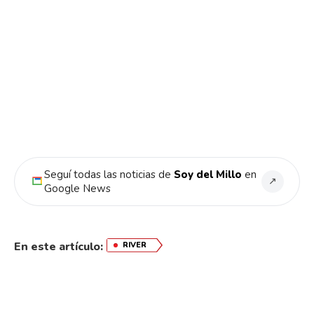
Seguí todas las noticias de
Soy del Millo
en
↗
Google News
En este artículo:
RIVER