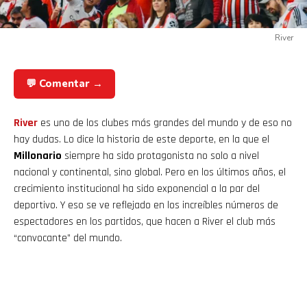
River
💬 Comentar →
River
es uno de los clubes más grandes del mundo y de eso no
hay dudas. Lo dice la historia de este deporte, en la que el
Millonario
siempre ha sido protagonista no solo a nivel
nacional y continental, sino global. Pero en los últimos años, el
crecimiento institucional ha sido exponencial a la par del
deportivo. Y eso se ve reflejado en los increíbles números de
espectadores en los partidos, que hacen a River el club más
“convocante” del mundo.