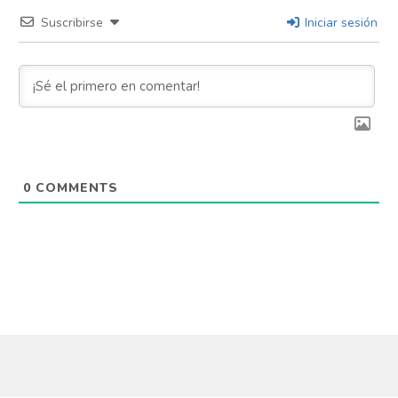
Suscribirse
Iniciar sesión
0
COMMENTS