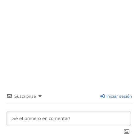
Suscribirse
Iniciar sesión