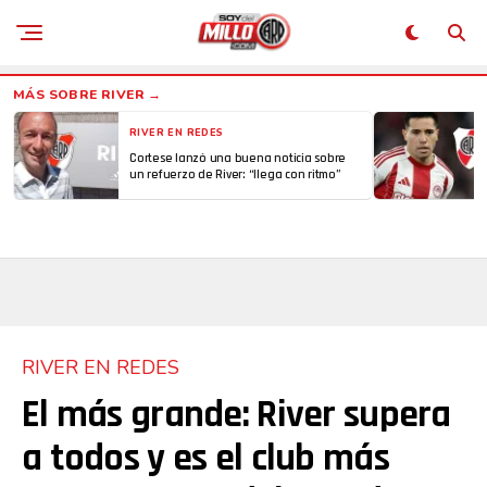
RIVER EN REDES
Cortese lanzó una buena noticia sobre
un refuerzo de River: “llega con ritmo”
RIVER EN REDES
El más grande: River supera
a todos y es el club más