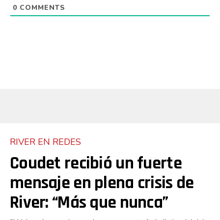
0
COMMENTS
RIVER EN REDES
Coudet recibió un fuerte
mensaje en plena crisis de
River: “Más que nunca”