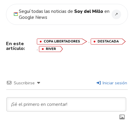
Seguí todas las noticias de
Soy del Millo
en
↗
Google News
,
COPA LIBERTADORES
DESTACADA
En este
artículo:
,
RIVER
Suscribirse
Iniciar sesión