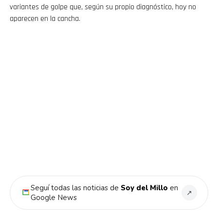
variantes de golpe que, según su propio diagnóstico, hoy no
aparecen en la cancha.
Seguí todas las noticias de
Soy del Millo
en
↗
Google News