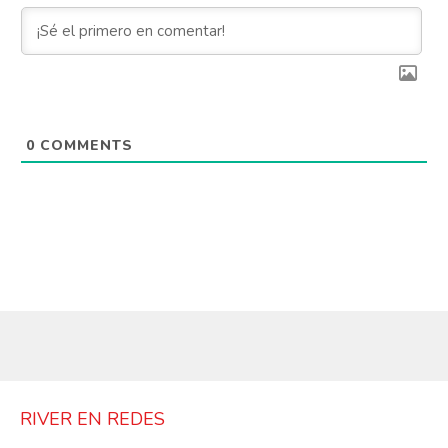
0
COMMENTS
RIVER EN REDES
Flipboard