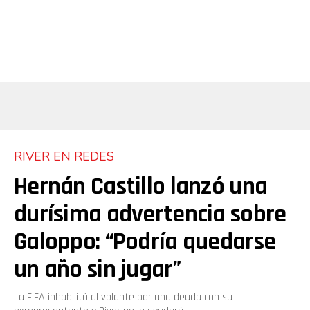
RIVER EN REDES
Hernán Castillo lanzó una
durísima advertencia sobre
Galoppo: “Podría quedarse
un año sin jugar”
La FIFA inhabilitó al volante por una deuda con su