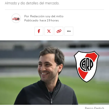
Almada y dio detalles del mercado.
Por
Redacción soy del millo
Publicado
hace 19 horas
Renzo Pantich