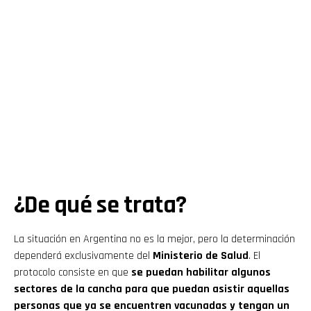
¿De qué se trata?
La situación en Argentina no es la mejor, pero la determinación
dependerá exclusivamente del
Ministerio de Salud
. El
protocolo consiste en que
se puedan habilitar algunos
sectores de la cancha para que puedan asistir aquellas
personas que ya se encuentren vacunadas y tengan un