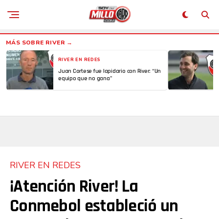
RIVER EN REDES
Juan Cortese fue lapidario con River: “Un
equipo que no gana”
RIVER EN REDES
¡Atención River! La
Conmebol estableció un