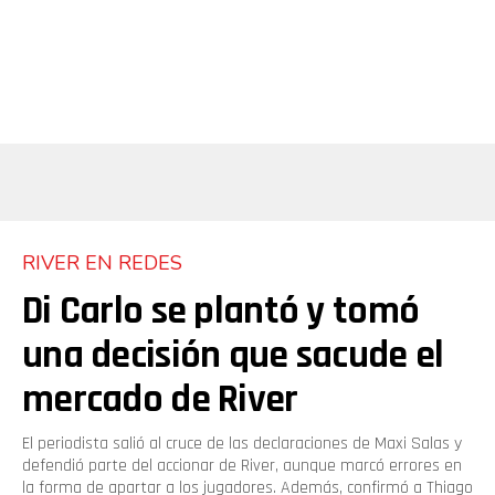
RIVER EN REDES
Di Carlo se plantó y tomó
una decisión que sacude el
mercado de River
El periodista salió al cruce de las declaraciones de Maxi Salas y
defendió parte del accionar de River, aunque marcó errores en
la forma de apartar a los jugadores. Además, confirmó a Thiago