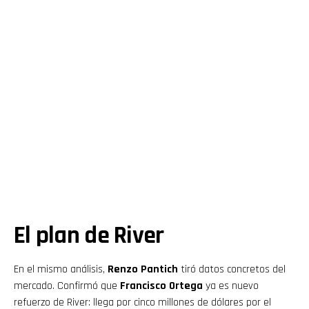
El plan de River
En el mismo análisis,
Renzo Pantich
tiró datos concretos del
mercado. Confirmó que
Francisco Ortega
ya es nuevo
refuerzo de River: llega por cinco millones de dólares por el