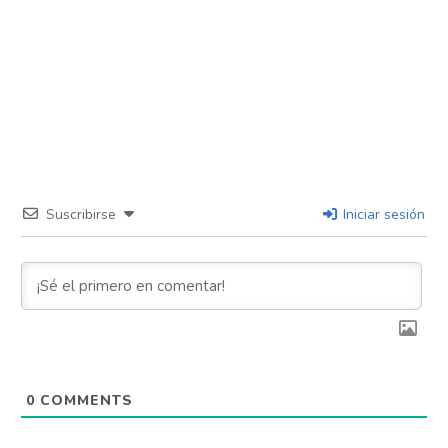
Suscribirse
Iniciar sesión
0
COMMENTS