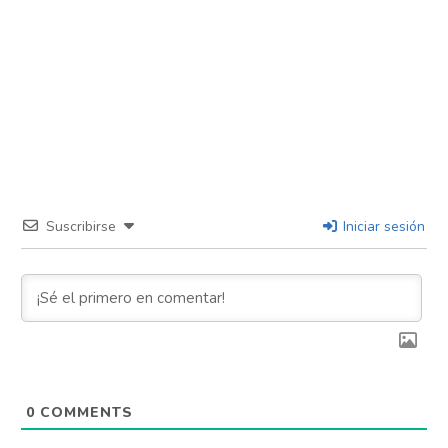
Suscribirse
Iniciar sesión
0
COMMENTS