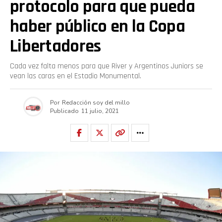
protocolo para que pueda
haber público en la Copa
Libertadores
Cada vez falta menos para que River y Argentinos Juniors se
vean las caras en el Estadio Monumental.
Por
Redacción soy del millo
Publicado
11 julio, 2021