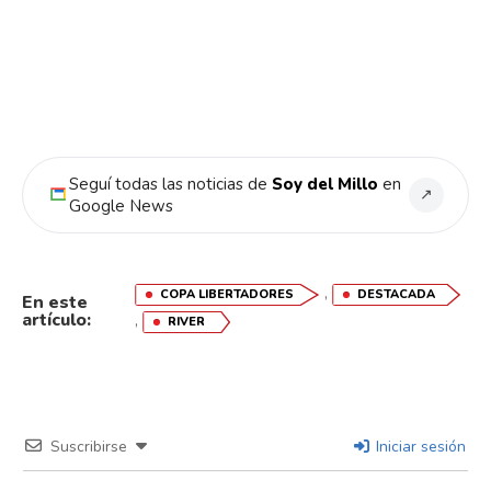
Seguí todas las noticias de
Soy del Millo
en
↗
Google News
,
COPA LIBERTADORES
DESTACADA
En este
artículo:
,
RIVER
Suscribirse
Iniciar sesión