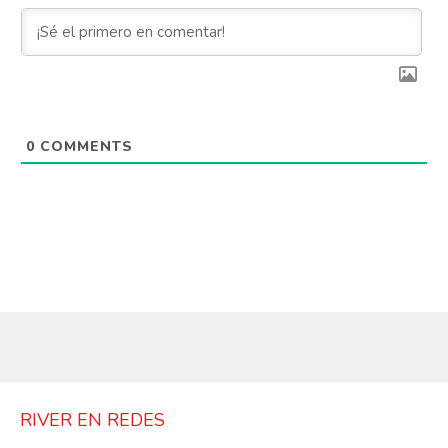
0
COMMENTS
RIVER EN REDES