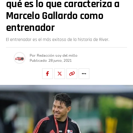
qué es lo que caracteriza a
Marcelo Gallardo como
entrenador
El entrenador es el más exitoso de la historia de River.
Por
Redacción soy del millo
Publicado
28 junio, 2021