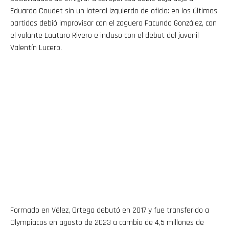
Eduardo Coudet sin un lateral izquierdo de oficio: en los últimos
partidos debió improvisar con el zaguero Facundo González, con
el volante Lautaro Rivero e incluso con el debut del juvenil
Valentín Lucero.
Formado en Vélez, Ortega debutó en 2017 y fue transferido a
Olympiacos en agosto de 2023 a cambio de 4,5 millones de