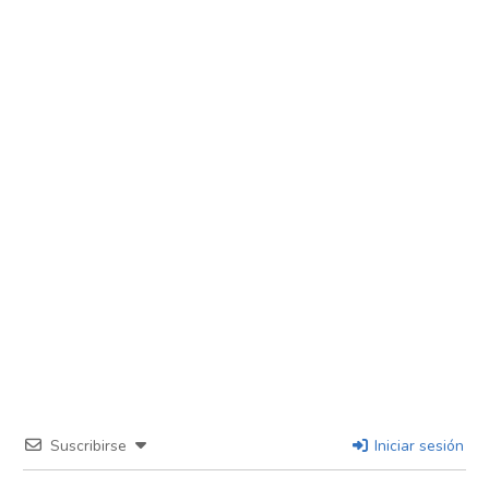
Suscribirse
Iniciar sesión