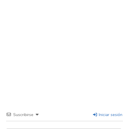
Suscribirse
Iniciar sesión