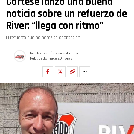
Cortese lanzó una buena
noticia sobre un refuerzo de
River: “llega con ritmo”
El refuerzo que no necesita adaptación
Por
Redacción soy del millo
Publicado
hace 20 horas