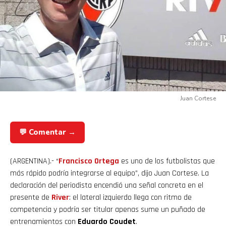
Juan Cortese
💬 Comentar →
(ARGENTINA).- “
Francisco Ortega
es uno de los futbolistas que
más rápido podría integrarse al equipo”, dijo Juan Cortese. La
declaración del periodista encendió una señal concreta en el
presente de
River
: el lateral izquierdo llega con ritmo de
competencia y podría ser titular apenas sume un puñado de
entrenamientos con
Eduardo Coudet
.