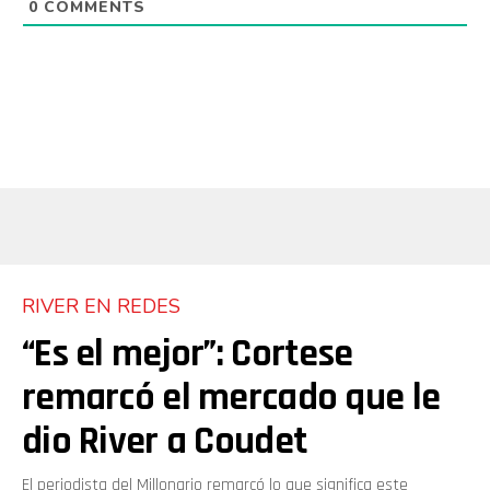
0
COMMENTS
RIVER EN REDES
“Es el mejor”: Cortese
remarcó el mercado que le
dio River a Coudet
El periodista del Millonario remarcó lo que significa este