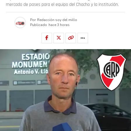
mercado de pases para el equipo del Chacho y la institución.
Por
Redacción soy del millo
Publicado
hace 3 horas