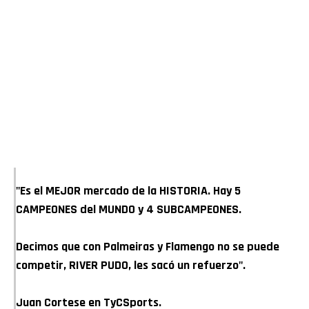
"Es el MEJOR mercado de la HISTORIA. Hay 5
CAMPEONES del MUNDO y 4 SUBCAMPEONES.
Decimos que con Palmeiras y Flamengo no se puede
competir, RIVER PUDO, les sacó un refuerzo".
Juan Cortese en TyCSports.