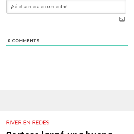
0
COMMENTS
RIVER EN REDES