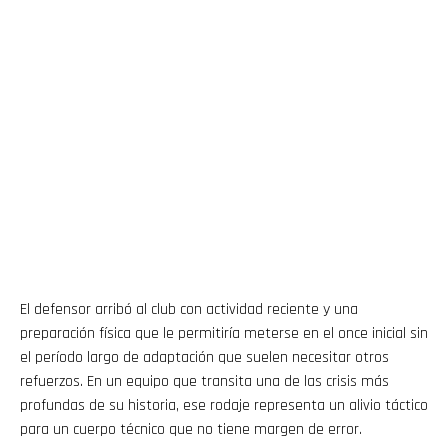
El defensor arribó al club con actividad reciente y una
preparación física que le permitiría meterse en el once inicial sin
el período largo de adaptación que suelen necesitar otros
refuerzos. En un equipo que transita una de las crisis más
profundas de su historia, ese rodaje representa un alivio táctico
para un cuerpo técnico que no tiene margen de error.