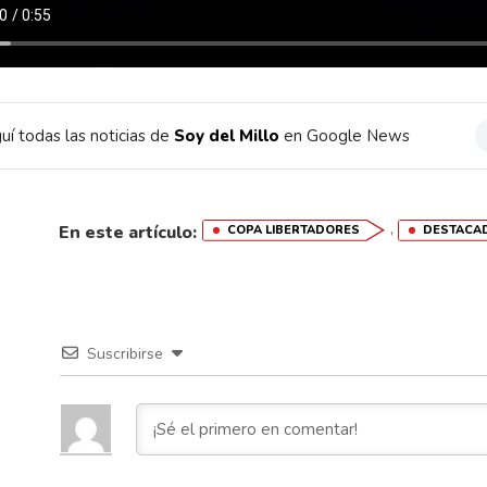
uí todas las noticias de
Soy del Millo
en Google News
,
En este artículo:
COPA LIBERTADORES
DESTACA
Suscribirse