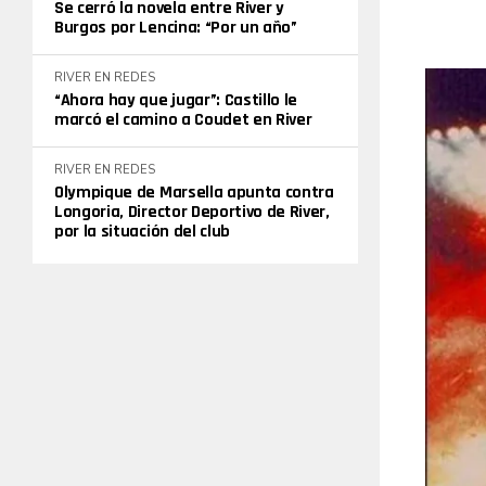
Se cerró la novela entre River y
Burgos por Lencina: “Por un año”
RIVER EN REDES
“Ahora hay que jugar”: Castillo le
marcó el camino a Coudet en River
RIVER EN REDES
Olympique de Marsella apunta contra
Longoria, Director Deportivo de River,
por la situación del club