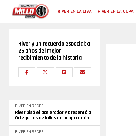
RIVER EN LA LIGA
RIVER EN LA COPA
River y un recuerdo especial: a
25 años del mejor
recibimiento de la historia
RIVER EN REDES
River pisó el acelerador y presentó a
Ortega: los detalles de la operación
RIVER EN REDES