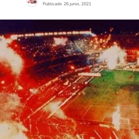
Publicado
26 junio, 2021