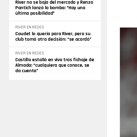
River no se baja del mercado y Renzo
Pantich lanzó la bomba: “Hay una
última posibilidad”
RIVER EN REDES
Coudet lo quería para River, pero su
club tomó otra decisión: “se acordó”
RIVER EN REDES
Castillo estalló en vivo tras fichaje de
Almada: “cualquiera que conoce, se
da cuenta”