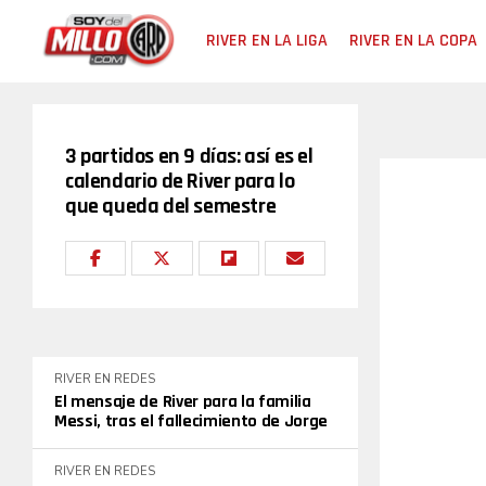
RIVER EN LA LIGA
RIVER EN LA COPA
3 partidos en 9 días: así es el
calendario de River para lo
que queda del semestre
RIVER EN REDES
El mensaje de River para la familia
Messi, tras el fallecimiento de Jorge
RIVER EN REDES