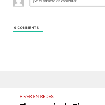
0
COMMENTS
RIVER EN REDES