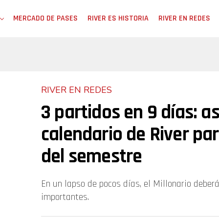
MERCADO DE PASES
RIVER ES HISTORIA
RIVER EN REDES
RIVER EN REDES
3 partidos en 9 días: as
calendario de River pa
del semestre
En un lapso de pocos días, el Millonario deberá
importantes.